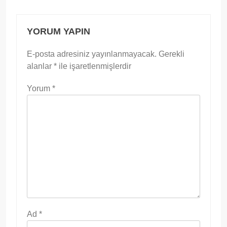
YORUM YAPIN
E-posta adresiniz yayınlanmayacak.
Gerekli
alanlar
*
ile işaretlenmişlerdir
Yorum
*
Ad
*