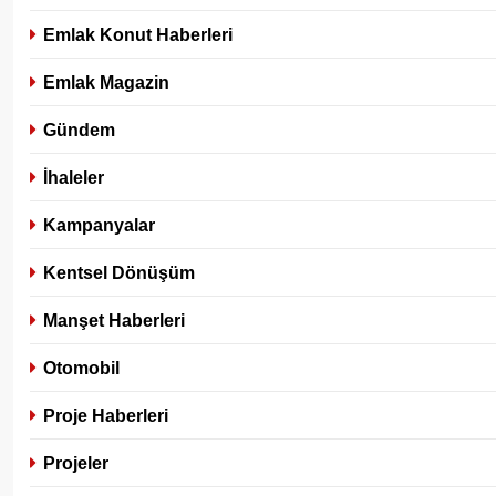
Emlak Konut Haberleri
Emlak Magazin
Gündem
İhaleler
Kampanyalar
Kentsel Dönüşüm
Manşet Haberleri
Otomobil
Proje Haberleri
Projeler