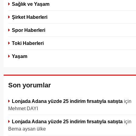
Sağlık ve Yaşam
Şirket Haberleri
Spor Haberleri
Toki Haberleri
Yaşam
Son yorumlar
Lonjada Adana yüzde 25 indirim fırsatıyla satışta
için
Mehmet DAYI
Lonjada Adana yüzde 25 indirim fırsatıyla satışta
için
Berna aysan ülke