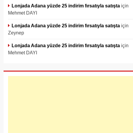
Lonjada Adana yüzde 25 indirim fırsatıyla satışta
için
Mehmet DAYI
Lonjada Adana yüzde 25 indirim fırsatıyla satışta
için
Zeynep
Lonjada Adana yüzde 25 indirim fırsatıyla satışta
için
Mehmet DAYI