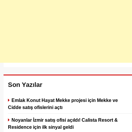
Son Yazılar
Emlak Konut Hayat Mekke projesi için Mekke ve
Cidde satış ofislerini açtı
Noyanlar İzmir satış ofisi açıldı! Calista Resort &
Residence için ilk sinyal geldi