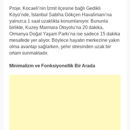
Proje, Kocaeli’nin İzmit ilçesine bağlı Gedikli
Köyü’nde, İstanbul Sabiha Gökçen Havalimanı’na
yalnızca 1 saat uzaklıkta konumlanıyor. Bununla
birlikte, Kuzey Marmara Otoyolu’na 20 dakika,
Ormanya Doğal Yaşam Parkı’na ise sadece 15 dakika
mesafede yer alıyor. Böylece hayatın merkezine yakın
olma avantajı sağlarken, şehir stresinden uzak bir
ortam sunmaktadır.
Minimalizm ve Fonksiyonellik Bir Arada