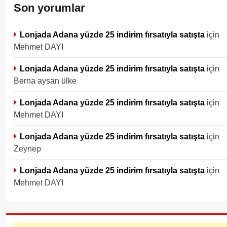
Son yorumlar
Lonjada Adana yüzde 25 indirim fırsatıyla satışta
için
Mehmet DAYI
Lonjada Adana yüzde 25 indirim fırsatıyla satışta
için
Berna aysan ülke
Lonjada Adana yüzde 25 indirim fırsatıyla satışta
için
Mehmet DAYI
Lonjada Adana yüzde 25 indirim fırsatıyla satışta
için
Zeynep
Lonjada Adana yüzde 25 indirim fırsatıyla satışta
için
Mehmet DAYI