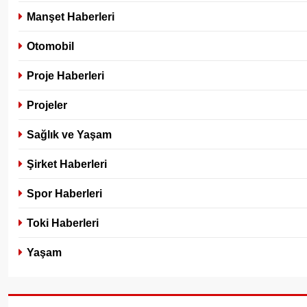
Manşet Haberleri
Otomobil
Proje Haberleri
Projeler
Sağlık ve Yaşam
Şirket Haberleri
Spor Haberleri
Toki Haberleri
Yaşam