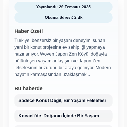
Yayınlandı: 29 Temmuz 2025
Okuma Süresi: 2 dk
Haber Özeti
Türkiye, benzersiz bir yaşam deneyimi sunan
yeni bir konut projesine ev sahipliği yapmaya
hazırlanıyor. Woven Japon Zen Köyü, doğayla
bütünleşen yaşam anlayışını ve Japon Zen
felsefesinin huzurunu bir araya getiriyor. Modern
hayatın karmaşasından uzaklaşmak...
Bu haberde
Sadece Konut Değil, Bir Yaşam Felsefesi
Kocaeli’de, Doğanın İçinde Bir Yaşam