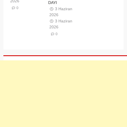
2026
DAYI
0
3 Haziran
2026
3 Haziran
2026
0