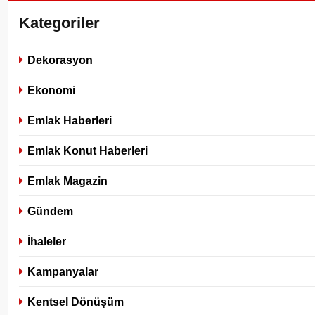
Kategoriler
Dekorasyon
Ekonomi
Emlak Haberleri
Emlak Konut Haberleri
Emlak Magazin
Gündem
İhaleler
Kampanyalar
Kentsel Dönüşüm