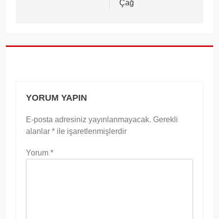
Çağ
YORUM YAPIN
E-posta adresiniz yayınlanmayacak.
Gerekli
alanlar
*
ile işaretlenmişlerdir
Yorum
*