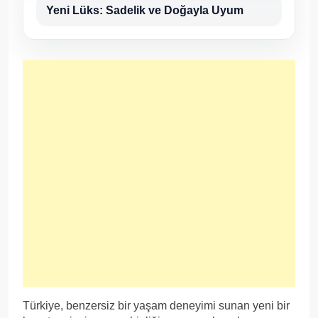
Yeni Lüks: Sadelik ve Doğayla Uyum
Türkiye, benzersiz bir yaşam deneyimi sunan yeni bir