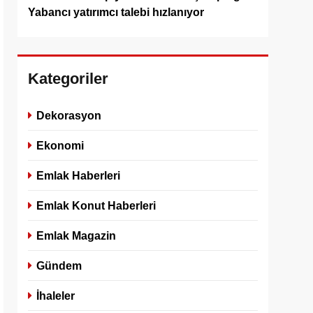
Yabancı yatırımcı talebi hızlanıyor
Kategoriler
Dekorasyon
Ekonomi
Emlak Haberleri
Emlak Konut Haberleri
Emlak Magazin
Gündem
İhaleler