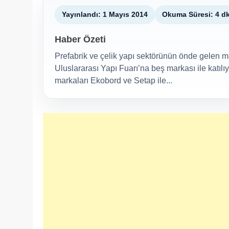
Yayınlandı: 1 Mayıs 2014
Okuma Süresi: 4 d
Haber Özeti
Prefabrik ve çelik yapı sektörünün önde gelen 
Uluslararası Yapı Fuarı’na beş markası ile katılı
markaları Ekobord ve Setap ile...