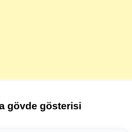
a gövde gösterisi