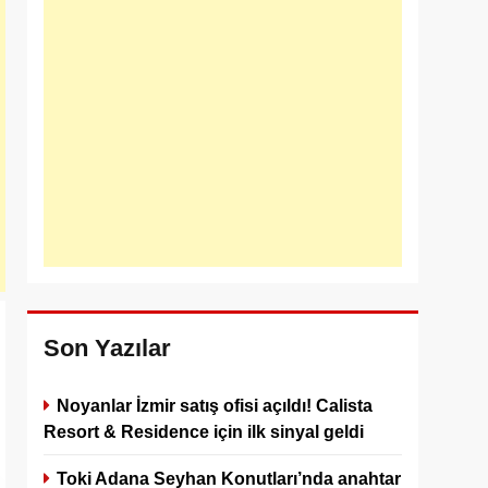
Son Yazılar
Noyanlar İzmir satış ofisi açıldı! Calista
Resort & Residence için ilk sinyal geldi
Toki Adana Seyhan Konutları’nda anahtar