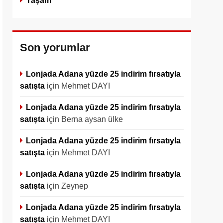
Yaşam
Son yorumlar
Lonjada Adana yüzde 25 indirim fırsatıyla
satışta
için
Mehmet DAYI
Lonjada Adana yüzde 25 indirim fırsatıyla
satışta
için
Berna aysan ülke
Lonjada Adana yüzde 25 indirim fırsatıyla
satışta
için
Mehmet DAYI
Lonjada Adana yüzde 25 indirim fırsatıyla
satışta
için
Zeynep
Lonjada Adana yüzde 25 indirim fırsatıyla
satışta
için
Mehmet DAYI