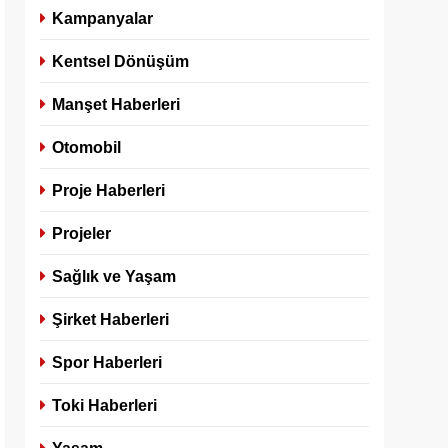
Kampanyalar
Kentsel Dönüşüm
Manşet Haberleri
Otomobil
Proje Haberleri
Projeler
Sağlık ve Yaşam
Şirket Haberleri
Spor Haberleri
Toki Haberleri