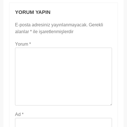
YORUM YAPIN
E-posta adresiniz yayınlanmayacak.
Gerekli
alanlar
*
ile işaretlenmişlerdir
Yorum
*
Ad
*