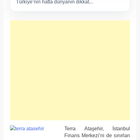
Türkiye’nin hatta dünyanın dikkat...
Terra Ataşehir, İstanbul
Finans Merkezi’ni de sınırları