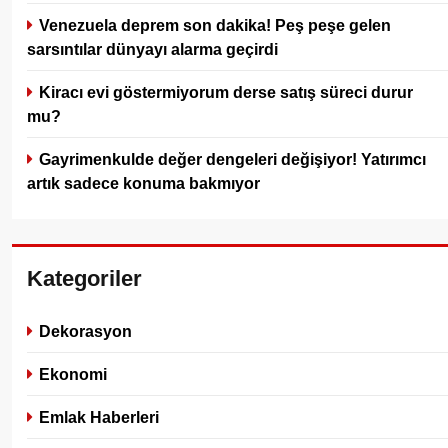
Venezuela deprem son dakika! Peş peşe gelen
sarsıntılar dünyayı alarma geçirdi
Kiracı evi göstermiyorum derse satış süreci durur
mu?
Gayrimenkulde değer dengeleri değişiyor! Yatırımcı
artık sadece konuma bakmıyor
Kategoriler
Dekorasyon
Ekonomi
Emlak Haberleri