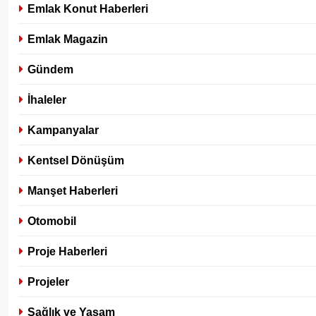
Emlak Konut Haberleri
Emlak Magazin
Gündem
İhaleler
Kampanyalar
Kentsel Dönüşüm
Manşet Haberleri
Otomobil
Proje Haberleri
Projeler
Sağlık ve Yaşam