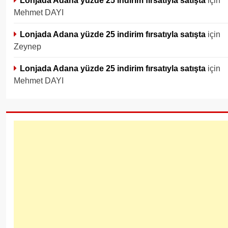
Mehmet DAYI
Lonjada Adana yüzde 25 indirim fırsatıyla satışta
için
Zeynep
Lonjada Adana yüzde 25 indirim fırsatıyla satışta
için
Mehmet DAYI