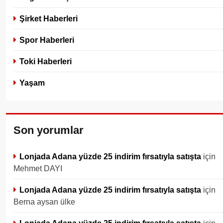
Şirket Haberleri
Spor Haberleri
Toki Haberleri
Yaşam
Son yorumlar
Lonjada Adana yüzde 25 indirim fırsatıyla satışta
için
Mehmet DAYI
Lonjada Adana yüzde 25 indirim fırsatıyla satışta
için
Berna aysan ülke
Lonjada Adana yüzde 25 indirim fırsatıyla satışta
için