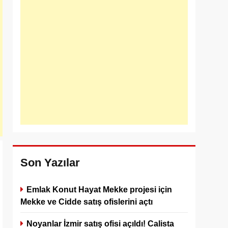
Son Yazılar
Emlak Konut Hayat Mekke projesi için
Mekke ve Cidde satış ofislerini açtı
Noyanlar İzmir satış ofisi açıldı! Calista