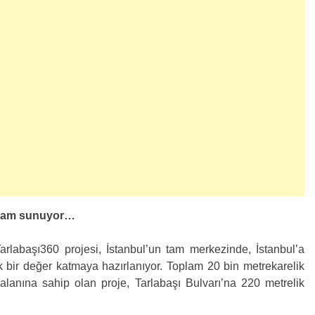
yaşam sunuyor…
arlabaşı360 projesi, İstanbul’un tam merkezinde, İstanbul’a
 bir değer katmaya hazırlanıyor. Toplam 20 bin metrekarelik
alanına sahip olan proje, Tarlabaşı Bulvarı’na 220 metrelik