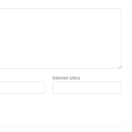
İnternet sitesi