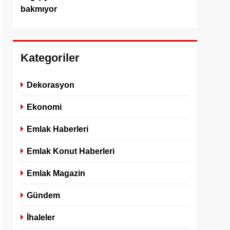
bakmıyor
Kategoriler
Dekorasyon
Ekonomi
Emlak Haberleri
Emlak Konut Haberleri
Emlak Magazin
Gündem
İhaleler