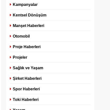
Kampanyalar
Kentsel Dönüşüm
Manşet Haberleri
Otomobil
Proje Haberleri
Projeler
Sağlık ve Yaşam
Şirket Haberleri
Spor Haberleri
Toki Haberleri