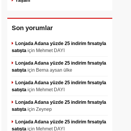
Yaşam
Son yorumlar
Lonjada Adana yüzde 25 indirim fırsatıyla
satışta
için
Mehmet DAYI
Lonjada Adana yüzde 25 indirim fırsatıyla
satışta
için
Berna aysan ülke
Lonjada Adana yüzde 25 indirim fırsatıyla
satışta
için
Mehmet DAYI
Lonjada Adana yüzde 25 indirim fırsatıyla
satışta
için
Zeynep
Lonjada Adana yüzde 25 indirim fırsatıyla
satışta
için
Mehmet DAYI