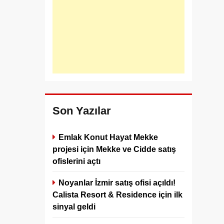
Son Yazılar
Emlak Konut Hayat Mekke
projesi için Mekke ve Cidde satış
ofislerini açtı
Noyanlar İzmir satış ofisi açıldı!
Calista Resort & Residence için ilk
sinyal geldi