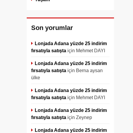
Son yorumlar
Lonjada Adana yüzde 25 indirim
fırsatıyla satışta
için
Mehmet DAYI
Lonjada Adana yüzde 25 indirim
fırsatıyla satışta
için
Berna aysan
ülke
Lonjada Adana yüzde 25 indirim
fırsatıyla satışta
için
Mehmet DAYI
Lonjada Adana yüzde 25 indirim
fırsatıyla satışta
için
Zeynep
Lonjada Adana yüzde 25 indirim