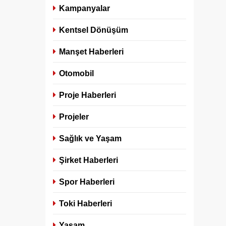
Kampanyalar
Kentsel Dönüşüm
Manşet Haberleri
Otomobil
Proje Haberleri
Projeler
Sağlık ve Yaşam
Şirket Haberleri
Spor Haberleri
Toki Haberleri
Yaşam