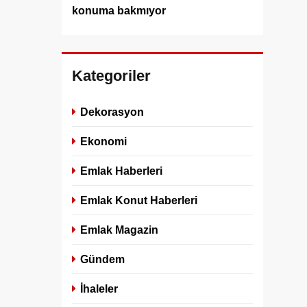
konuma bakmıyor
Kategoriler
Dekorasyon
Ekonomi
Emlak Haberleri
Emlak Konut Haberleri
Emlak Magazin
Gündem
İhaleler