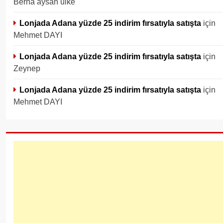
Berna aysan ülke
Lonjada Adana yüzde 25 indirim fırsatıyla satışta
için
Mehmet DAYI
Lonjada Adana yüzde 25 indirim fırsatıyla satışta
için
Zeynep
Lonjada Adana yüzde 25 indirim fırsatıyla satışta
için
Mehmet DAYI