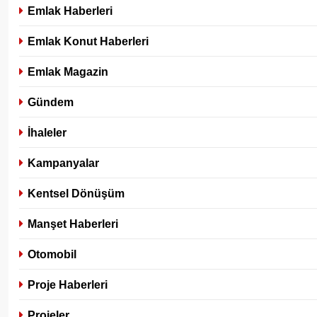
Emlak Haberleri
Emlak Konut Haberleri
Emlak Magazin
Gündem
İhaleler
Kampanyalar
Kentsel Dönüşüm
Manşet Haberleri
Otomobil
Proje Haberleri
Projeler