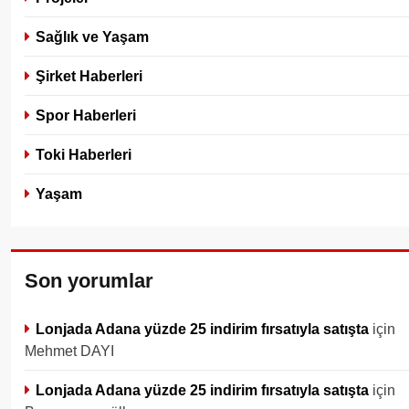
Sağlık ve Yaşam
Şirket Haberleri
Spor Haberleri
Toki Haberleri
Yaşam
Son yorumlar
Lonjada Adana yüzde 25 indirim fırsatıyla satışta
için
Mehmet DAYI
Lonjada Adana yüzde 25 indirim fırsatıyla satışta
için