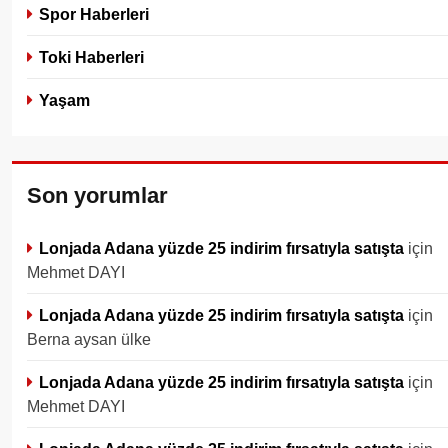
Spor Haberleri
Toki Haberleri
Yaşam
Son yorumlar
Lonjada Adana yüzde 25 indirim fırsatıyla satışta
için
Mehmet DAYI
Lonjada Adana yüzde 25 indirim fırsatıyla satışta
için
Berna aysan ülke
Lonjada Adana yüzde 25 indirim fırsatıyla satışta
için
Mehmet DAYI