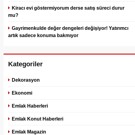
Kiracı evi göstermiyorum derse satış süreci durur
mu?
Gayrimenkulde değer dengeleri değişiyor! Yatırımcı
artık sadece konuma bakmıyor
Kategoriler
Dekorasyon
Ekonomi
Emlak Haberleri
Emlak Konut Haberleri
Emlak Magazin