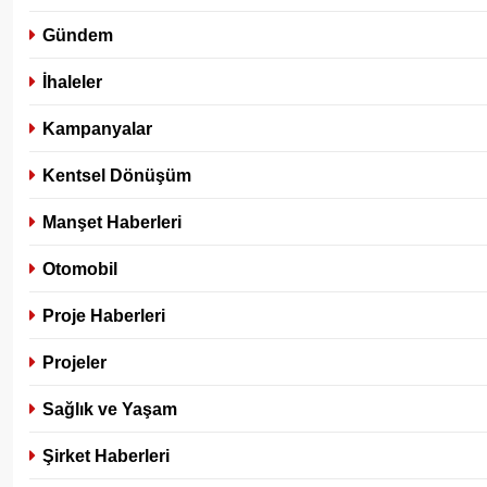
Gündem
İhaleler
Kampanyalar
Kentsel Dönüşüm
Manşet Haberleri
Otomobil
Proje Haberleri
Projeler
Sağlık ve Yaşam
Şirket Haberleri