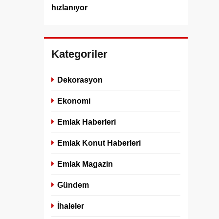
hızlanıyor
Kategoriler
Dekorasyon
Ekonomi
Emlak Haberleri
Emlak Konut Haberleri
Emlak Magazin
Gündem
İhaleler