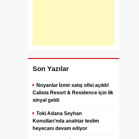
Son Yazılar
Noyanlar İzmir satış ofisi açıldı!
Calista Resort & Residence için ilk
sinyal geldi
Toki Adana Seyhan
Konutları’nda anahtar teslim
heyecanı devam ediyor