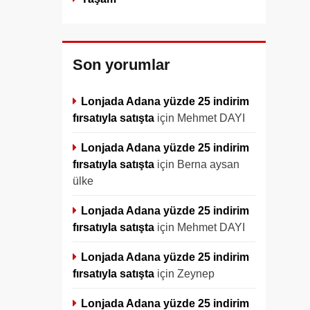
Son yorumlar
Lonjada Adana yüzde 25 indirim
fırsatıyla satışta
için
Mehmet DAYI
Lonjada Adana yüzde 25 indirim
fırsatıyla satışta
için
Berna aysan
ülke
Lonjada Adana yüzde 25 indirim
fırsatıyla satışta
için
Mehmet DAYI
Lonjada Adana yüzde 25 indirim
fırsatıyla satışta
için
Zeynep
Lonjada Adana yüzde 25 indirim