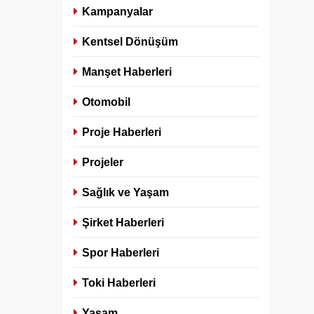
Kampanyalar
Kentsel Dönüşüm
Manşet Haberleri
Otomobil
Proje Haberleri
Projeler
Sağlık ve Yaşam
Şirket Haberleri
Spor Haberleri
Toki Haberleri
Yaşam