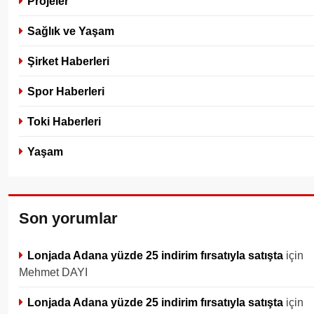
Projeler
Sağlık ve Yaşam
Şirket Haberleri
Spor Haberleri
Toki Haberleri
Yaşam
Son yorumlar
Lonjada Adana yüzde 25 indirim fırsatıyla satışta
için
Mehmet DAYI
Lonjada Adana yüzde 25 indirim fırsatıyla satışta
için