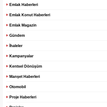
Emlak Haberleri
Emlak Konut Haberleri
Emlak Magazin
Gündem
İhaleler
Kampanyalar
Kentsel Dönüşüm
Manşet Haberleri
Otomobil
Proje Haberleri