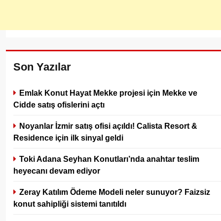
Son Yazılar
Emlak Konut Hayat Mekke projesi için Mekke ve
Cidde satış ofislerini açtı
Noyanlar İzmir satış ofisi açıldı! Calista Resort &
Residence için ilk sinyal geldi
Toki Adana Seyhan Konutları’nda anahtar teslim
heyecanı devam ediyor
Zeray Katılım Ödeme Modeli neler sunuyor? Faizsiz
konut sahipliği sistemi tanıtıldı