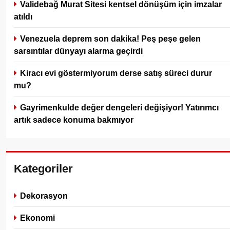
Validebağ Murat Sitesi kentsel dönüşüm için imzalar
atıldı
Venezuela deprem son dakika! Peş peşe gelen
sarsıntılar dünyayı alarma geçirdi
Kiracı evi göstermiyorum derse satış süreci durur
mu?
Gayrimenkulde değer dengeleri değişiyor! Yatırımcı
artık sadece konuma bakmıyor
Kategoriler
Dekorasyon
Ekonomi