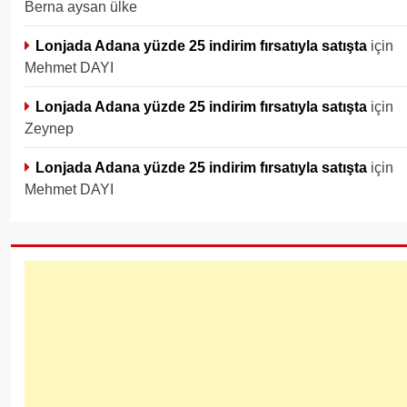
Berna aysan ülke
Lonjada Adana yüzde 25 indirim fırsatıyla satışta
için
Mehmet DAYI
Lonjada Adana yüzde 25 indirim fırsatıyla satışta
için
Zeynep
Lonjada Adana yüzde 25 indirim fırsatıyla satışta
için
Mehmet DAYI