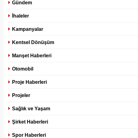
Gündem
İhaleler
Kampanyalar
Kentsel Dönüşüm
Manşet Haberleri
Otomobil
Proje Haberleri
Projeler
Sağlık ve Yaşam
Şirket Haberleri
Spor Haberleri