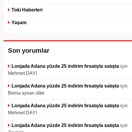
Toki Haberleri
Yaşam
Son yorumlar
Lonjada Adana yüzde 25 indirim fırsatıyla satışta
için
Mehmet DAYI
Lonjada Adana yüzde 25 indirim fırsatıyla satışta
için
Berna aysan ülke
Lonjada Adana yüzde 25 indirim fırsatıyla satışta
için
Mehmet DAYI
Lonjada Adana yüzde 25 indirim fırsatıyla satışta
için