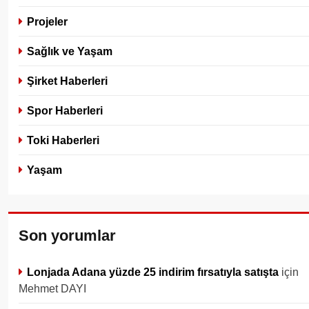
Projeler
Sağlık ve Yaşam
Şirket Haberleri
Spor Haberleri
Toki Haberleri
Yaşam
Son yorumlar
Lonjada Adana yüzde 25 indirim fırsatıyla satışta
için
Mehmet DAYI