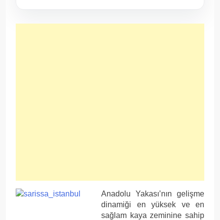
Anadolu Yakası’nın gelişme
dinamiği en yüksek ve en
sağlam kaya zeminine sahip