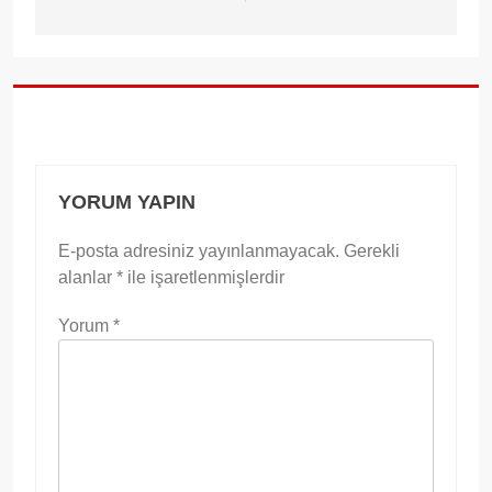
YORUM YAPIN
E-posta adresiniz yayınlanmayacak.
Gerekli
alanlar
*
ile işaretlenmişlerdir
Yorum
*