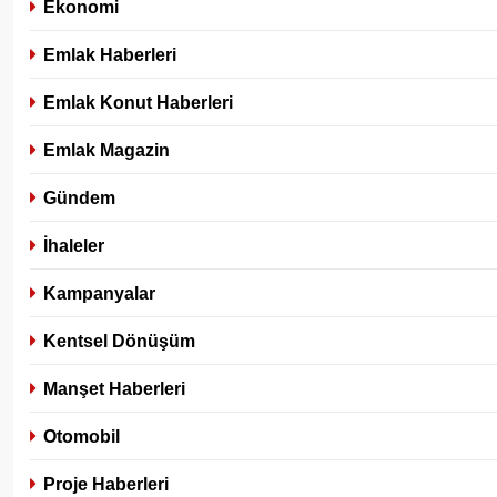
Ekonomi
Emlak Haberleri
Emlak Konut Haberleri
Emlak Magazin
Gündem
İhaleler
Kampanyalar
Kentsel Dönüşüm
Manşet Haberleri
Otomobil
Proje Haberleri