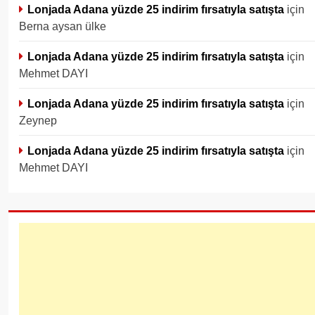
Lonjada Adana yüzde 25 indirim fırsatıyla satışta
için
Berna aysan ülke
Lonjada Adana yüzde 25 indirim fırsatıyla satışta
için
Mehmet DAYI
Lonjada Adana yüzde 25 indirim fırsatıyla satışta
için
Zeynep
Lonjada Adana yüzde 25 indirim fırsatıyla satışta
için
Mehmet DAYI