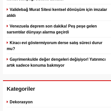
Validebağ Murat Sitesi kentsel dönüşüm için imzalar
atıldı
Venezuela deprem son dakika! Peş peşe gelen
sarsıntılar dünyayı alarma geçirdi
Kiracı evi göstermiyorum derse satış süreci durur
mu?
Gayrimenkulde değer dengeleri değişiyor! Yatırımcı
artık sadece konuma bakmıyor
Kategoriler
Dekorasyon