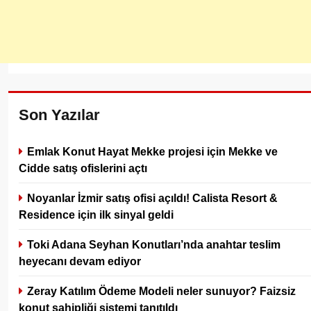
Son Yazılar
Emlak Konut Hayat Mekke projesi için Mekke ve
Cidde satış ofislerini açtı
Noyanlar İzmir satış ofisi açıldı! Calista Resort &
Residence için ilk sinyal geldi
Toki Adana Seyhan Konutları’nda anahtar teslim
heyecanı devam ediyor
Zeray Katılım Ödeme Modeli neler sunuyor? Faizsiz
konut sahipliği sistemi tanıtıldı