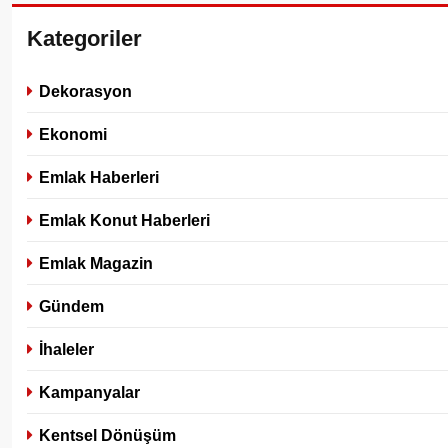
Kategoriler
Dekorasyon
Ekonomi
Emlak Haberleri
Emlak Konut Haberleri
Emlak Magazin
Gündem
İhaleler
Kampanyalar
Kentsel Dönüşüm