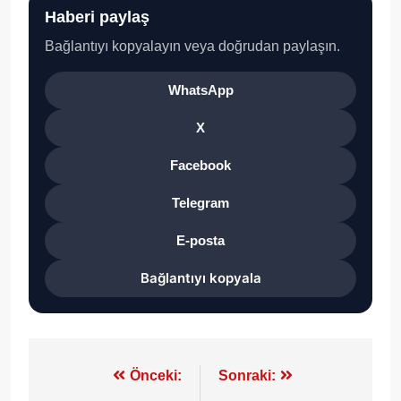
Haberi paylaş
Bağlantıyı kopyalayın veya doğrudan paylaşın.
WhatsApp
X
Facebook
Telegram
E-posta
Bağlantıyı kopyala
Yazı
Önceki:
Sonraki: