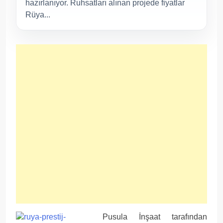
hazırlanıyor. Ruhsatları alınan projede fiyatlar
Rüya...
Pusula İnşaat tarafından