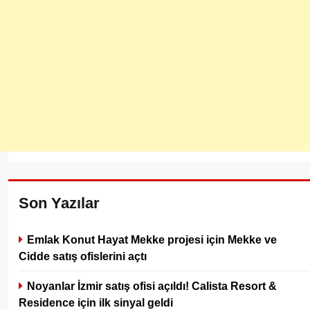
Son Yazılar
Emlak Konut Hayat Mekke projesi için Mekke ve
Cidde satış ofislerini açtı
Noyanlar İzmir satış ofisi açıldı! Calista Resort &
Residence için ilk sinyal geldi