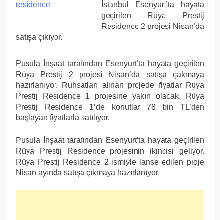
İstanbul Esenyurt’ta hayata
geçirilen Rüya Prestij
Residence 2 projesi Nisan’da
satışa çıkıyor.
Pusula İnşaat tarafından Esenyurt’ta hayata geçirilen
Rüya Prestij 2 projesi Nisan’da satışa çakmaya
hazırlanıyor. Ruhsatları alınan projede fiyatlar Rüya
Prestij Residence 1 projesine yakın olacak. Rüya
Prestij Residence 1’de konutlar 78 bin TL’den
başlayan fiyatlarla satılıyor.
Pusula İnşaat tarafından Esenyurt’ta hayata geçirilen
Rüya Prestij Residence projesinin ikincisi geliyor.
Rüya Prestij Residence 2 ismiyle lanse edilen proje
Nisan ayında satışa çıkmaya hazırlanıyor.