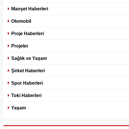
Manşet Haberleri
Otomobil
Proje Haberleri
Projeler
Sağlık ve Yaşam
Şirket Haberleri
Spor Haberleri
Toki Haberleri
Yaşam