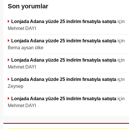
Son yorumlar
Lonjada Adana yüzde 25 indirim fırsatıyla satışta
için
Mehmet DAYI
Lonjada Adana yüzde 25 indirim fırsatıyla satışta
için
Berna aysan ülke
Lonjada Adana yüzde 25 indirim fırsatıyla satışta
için
Mehmet DAYI
Lonjada Adana yüzde 25 indirim fırsatıyla satışta
için
Zeynep
Lonjada Adana yüzde 25 indirim fırsatıyla satışta
için
Mehmet DAYI