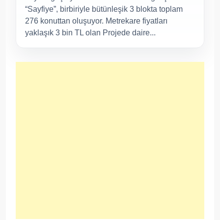
“Sayfiye”, birbiriyle bütünleşik 3 blokta toplam
276 konuttan oluşuyor. Metrekare fiyatları
yaklaşık 3 bin TL olan Projede daire...