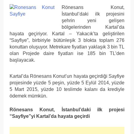
Rönesans Konut,
İstanbul’daki ilk projesini
şehrin yeni gelişen
bölgelerinden Kartal’da
hayata geçiriyor. Kartal – Yakacık’ta geliştirilen
“Sayfiye”, birbiriyle bütünleşik 3 blokta toplam 276
konuttan oluşuyor. Metrekare fiyatları yaklaşık 3 bin TL
olan Projede daire fiyatları ise 185 bin TL’den
başlayacak.
Kartal’da Rönesans Konut’un hayata geçirdiği Sayfiye
projesinde yüzde 5 peşin, yüzde 5 Eylül 2014, yüzde
5 Mart 2015, yüzde 10 teslimde kalanı da krediyle
ödemek mümkün.
Rönesans Konut, İstanbul’daki ilk projesi
“Sayfiye”yi Kartal’da hayata geçirdi