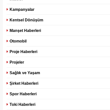
Kampanyalar
Kentsel Dönüşüm
Manşet Haberleri
Otomobil
Proje Haberleri
Projeler
Sağlık ve Yaşam
Şirket Haberleri
Spor Haberleri
Toki Haberleri