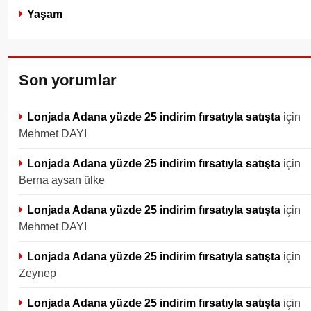
Yaşam
Son yorumlar
Lonjada Adana yüzde 25 indirim fırsatıyla satışta
için
Mehmet DAYI
Lonjada Adana yüzde 25 indirim fırsatıyla satışta
için
Berna aysan ülke
Lonjada Adana yüzde 25 indirim fırsatıyla satışta
için
Mehmet DAYI
Lonjada Adana yüzde 25 indirim fırsatıyla satışta
için
Zeynep
Lonjada Adana yüzde 25 indirim fırsatıyla satışta
için