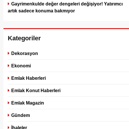
Gayrimenkulde değer dengeleri değişiyor! Yatırımcı
artık sadece konuma bakmıyor
Kategoriler
Dekorasyon
Ekonomi
Emlak Haberleri
Emlak Konut Haberleri
Emlak Magazin
Gündem
İhaleler