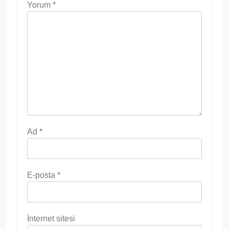
Yorum
*
Ad
*
E-posta
*
İnternet sitesi