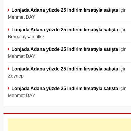
Lonjada Adana yüzde 25 indirim fırsatıyla satışta
için
Mehmet DAYI
Lonjada Adana yüzde 25 indirim fırsatıyla satışta
için
Berna aysan ülke
Lonjada Adana yüzde 25 indirim fırsatıyla satışta
için
Mehmet DAYI
Lonjada Adana yüzde 25 indirim fırsatıyla satışta
için
Zeynep
Lonjada Adana yüzde 25 indirim fırsatıyla satışta
için
Mehmet DAYI