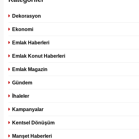
Dekorasyon
Ekonomi
Emlak Haberleri
Emlak Konut Haberleri
Emlak Magazin
Gündem
İhaleler
Kampanyalar
Kentsel Dönüşüm
Manşet Haberleri