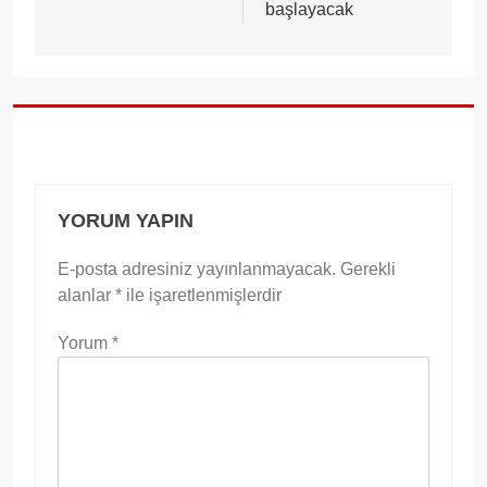
başlayacak
YORUM YAPIN
E-posta adresiniz yayınlanmayacak.
Gerekli
alanlar
*
ile işaretlenmişlerdir
Yorum
*