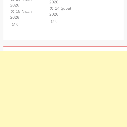
2026
2026
14 Şubat
15 Nisan
2026
2026
0
0