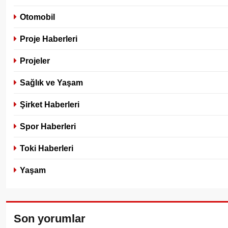
Otomobil
Proje Haberleri
Projeler
Sağlık ve Yaşam
Şirket Haberleri
Spor Haberleri
Toki Haberleri
Yaşam
Son yorumlar