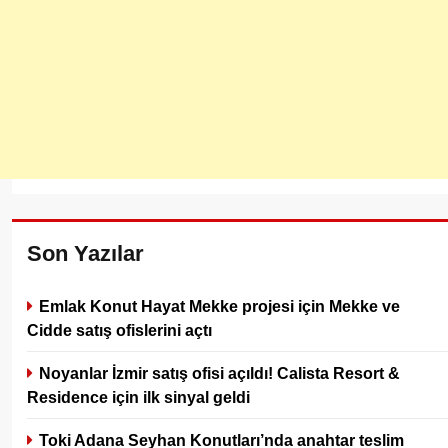
Son Yazılar
Emlak Konut Hayat Mekke projesi için Mekke ve
Cidde satış ofislerini açtı
Noyanlar İzmir satış ofisi açıldı! Calista Resort &
Residence için ilk sinyal geldi
Toki Adana Seyhan Konutları’nda anahtar teslim