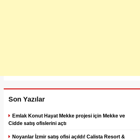
Son Yazılar
Emlak Konut Hayat Mekke projesi için Mekke ve
Cidde satış ofislerini açtı
Noyanlar İzmir satış ofisi açıldı! Calista Resort &