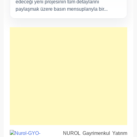
edeceği yeni projesinin tüm detaylarını
paylaşmak üzere basın mensuplarıyla bir...
NUROL Gayrimenkul Yatırım