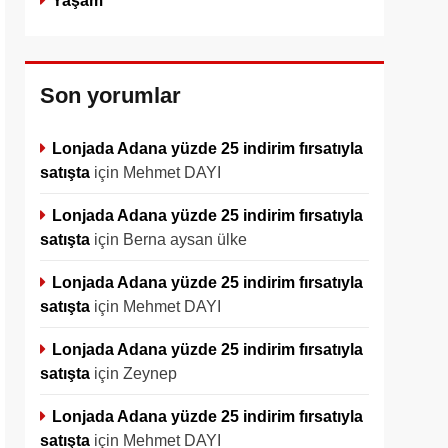
Yaşam
Son yorumlar
Lonjada Adana yüzde 25 indirim fırsatıyla
satışta
için
Mehmet DAYI
Lonjada Adana yüzde 25 indirim fırsatıyla
satışta
için
Berna aysan ülke
Lonjada Adana yüzde 25 indirim fırsatıyla
satışta
için
Mehmet DAYI
Lonjada Adana yüzde 25 indirim fırsatıyla
satışta
için
Zeynep
Lonjada Adana yüzde 25 indirim fırsatıyla
satışta
için
Mehmet DAYI