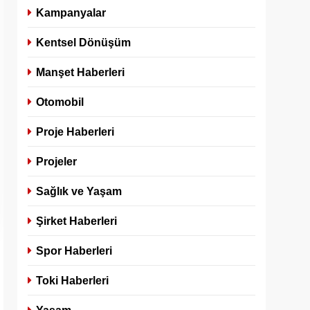
Kampanyalar
Kentsel Dönüşüm
Manşet Haberleri
Otomobil
Proje Haberleri
Projeler
Sağlık ve Yaşam
Şirket Haberleri
Spor Haberleri
Toki Haberleri