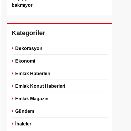
bakmıyor
Kategoriler
Dekorasyon
Ekonomi
Emlak Haberleri
Emlak Konut Haberleri
Emlak Magazin
Gündem
İhaleler