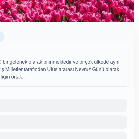
 bir gelenek olarak bilinmektedir ve birçok ülkede aynı
iş Milletler tarafından Uluslararası Nevruz Günü olarak
ğın ortak...