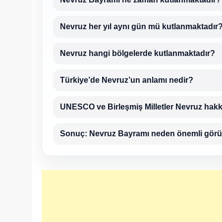
Nevruz her yıl aynı gün mü kutlanmaktadır
Nevruz hangi bölgelerde kutlanmaktadır?
Türkiye’de Nevruz’un anlamı nedir?
UNESCO ve Birleşmiş Milletler Nevruz hakk
Sonuç: Nevruz Bayramı neden önemli görü