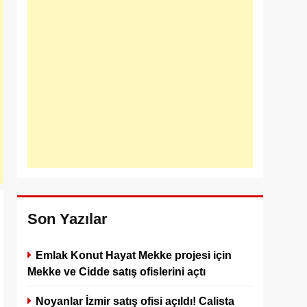
Son Yazılar
Emlak Konut Hayat Mekke projesi için
Mekke ve Cidde satış ofislerini açtı
Noyanlar İzmir satış ofisi açıldı! Calista