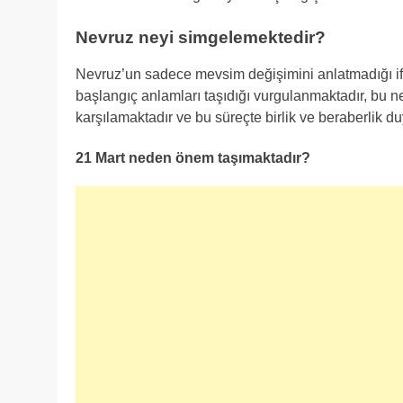
Nevruz neyi simgelemektedir?
Nevruz’un sadece mevsim değişimini anlatmadığı i
başlangıç anlamları taşıdığı vurgulanmaktadır, bu ne
karşılamaktadır ve bu süreçte birlik ve beraberlik 
21 Mart neden önem taşımaktadır?