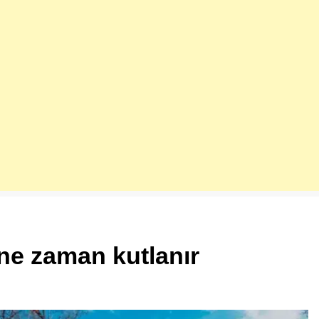
ne zaman kutlanır