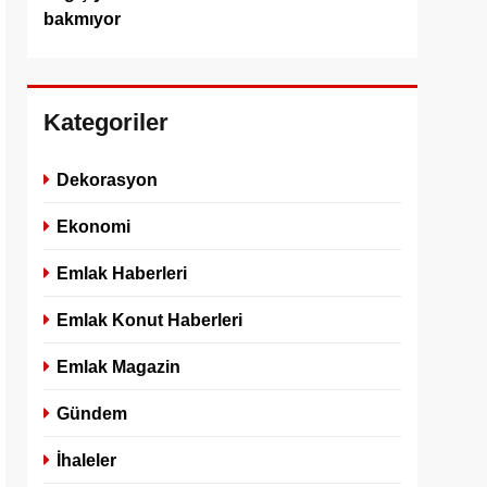
bakmıyor
Kategoriler
Dekorasyon
Ekonomi
Emlak Haberleri
Emlak Konut Haberleri
Emlak Magazin
Gündem
İhaleler