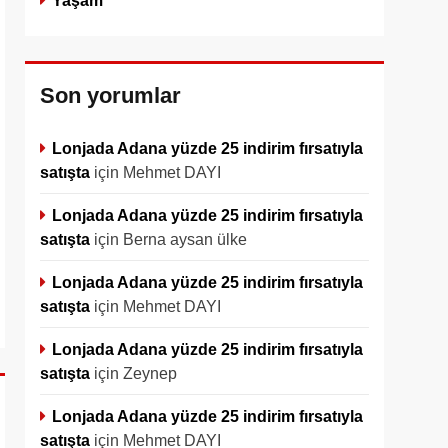
Yaşam
Son yorumlar
Lonjada Adana yüzde 25 indirim fırsatıyla
satışta
için
Mehmet DAYI
Lonjada Adana yüzde 25 indirim fırsatıyla
satışta
için
Berna aysan ülke
Lonjada Adana yüzde 25 indirim fırsatıyla
satışta
için
Mehmet DAYI
Lonjada Adana yüzde 25 indirim fırsatıyla
satışta
için
Zeynep
Lonjada Adana yüzde 25 indirim fırsatıyla
satışta
için
Mehmet DAYI