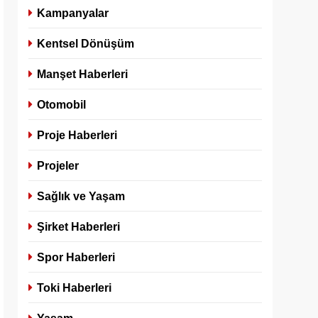
Kampanyalar
Kentsel Dönüşüm
Manşet Haberleri
Otomobil
Proje Haberleri
Projeler
Sağlık ve Yaşam
Şirket Haberleri
Spor Haberleri
Toki Haberleri