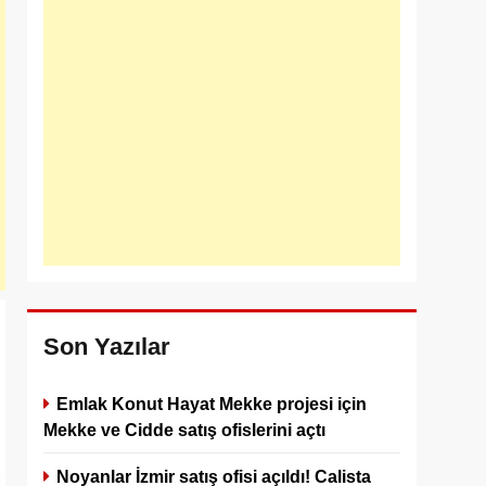
Son Yazılar
Emlak Konut Hayat Mekke projesi için
Mekke ve Cidde satış ofislerini açtı
Noyanlar İzmir satış ofisi açıldı! Calista