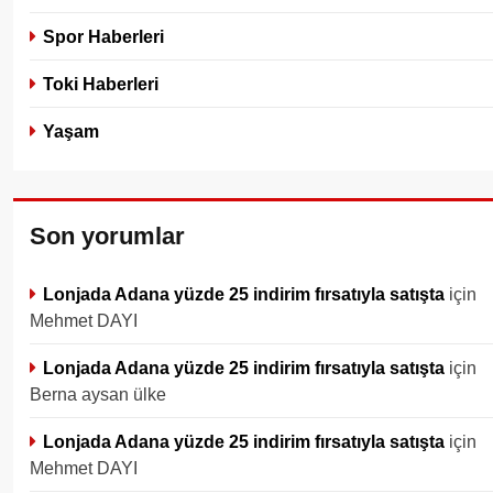
Spor Haberleri
Toki Haberleri
Yaşam
Son yorumlar
Lonjada Adana yüzde 25 indirim fırsatıyla satışta
için
Mehmet DAYI
Lonjada Adana yüzde 25 indirim fırsatıyla satışta
için
Berna aysan ülke
Lonjada Adana yüzde 25 indirim fırsatıyla satışta
için
Mehmet DAYI