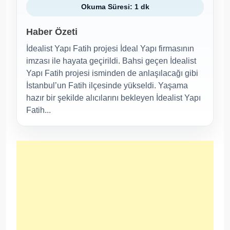
Okuma Süresi: 1 dk
Haber Özeti
İdealist Yapı Fatih projesi İdeal Yapı firmasının
imzası ile hayata geçirildi. Bahsi geçen İdealist
Yapı Fatih projesi isminden de anlaşılacağı gibi
İstanbul’un Fatih ilçesinde yükseldi. Yaşama
hazır bir şekilde alıcılarını bekleyen İdealist Yapı
Fatih...