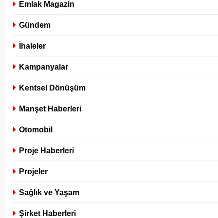
Emlak Magazin
Gündem
İhaleler
Kampanyalar
Kentsel Dönüşüm
Manşet Haberleri
Otomobil
Proje Haberleri
Projeler
Sağlık ve Yaşam
Şirket Haberleri