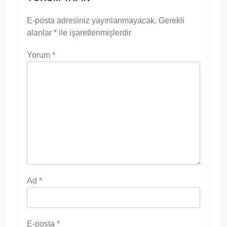
E-posta adresiniz yayınlanmayacak.
Gerekli
alanlar
*
ile işaretlenmişlerdir
Yorum
*
Ad
*
E-posta
*