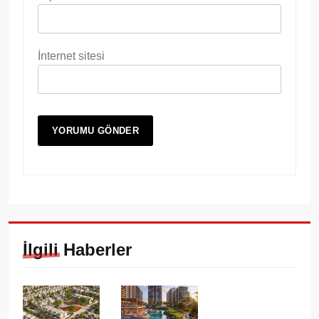
İnternet sitesi
İlgili Haberler