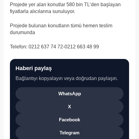
Projede yer alan konutlar 580 bin TL’den başlayan
fiyatlarla alıcılarına sunuluyor.
Projede bulunan konutların tümü hemen teslim
durumunda
Telefon: 0212 637 74 72-0212 663 48 99
Haberi paylaş
Bağlantıyı kopyalayın veya doğrudan paylaşın.
WhatsApp
X
Facebook
Telegram