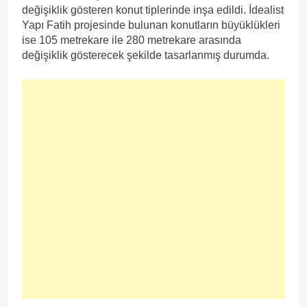
değişiklik gösteren konut tiplerinde inşa edildi. İdealist
Yapı Fatih projesinde bulunan konutların büyüklükleri
ise 105 metrekare ile 280 metrekare arasında
değişiklik gösterecek şekilde tasarlanmış durumda.