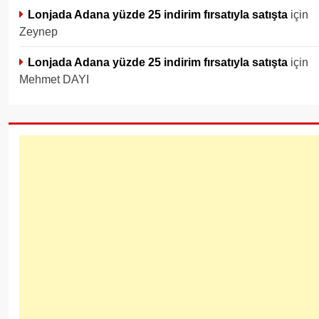
Lonjada Adana yüzde 25 indirim fırsatıyla satışta
için
Zeynep
Lonjada Adana yüzde 25 indirim fırsatıyla satışta
için
Mehmet DAYI