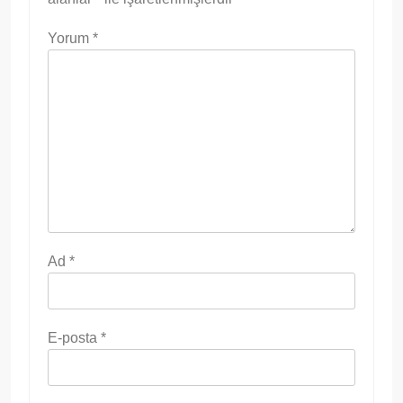
Yorum
*
Ad
*
E-posta
*