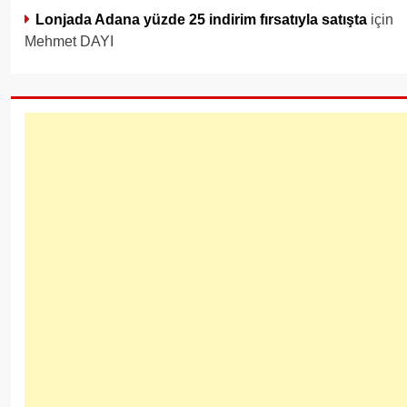
Lonjada Adana yüzde 25 indirim fırsatıyla satışta
için
Mehmet DAYI