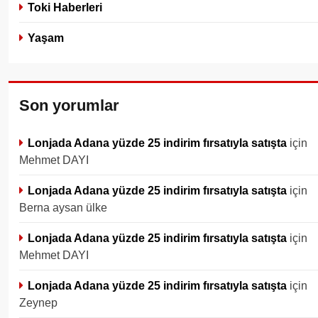
Toki Haberleri
Yaşam
Son yorumlar
Lonjada Adana yüzde 25 indirim fırsatıyla satışta
için
Mehmet DAYI
Lonjada Adana yüzde 25 indirim fırsatıyla satışta
için
Berna aysan ülke
Lonjada Adana yüzde 25 indirim fırsatıyla satışta
için
Mehmet DAYI
Lonjada Adana yüzde 25 indirim fırsatıyla satışta
için
Zeynep