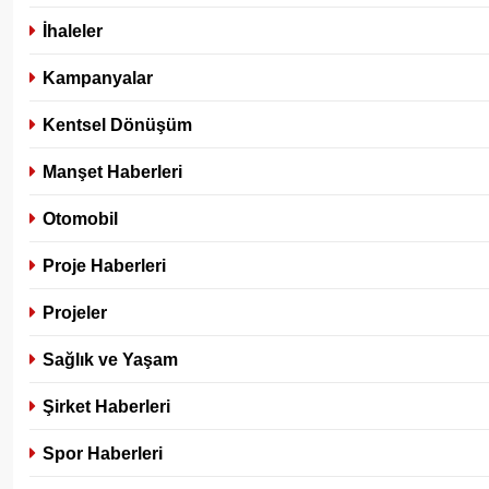
İhaleler
Kampanyalar
Kentsel Dönüşüm
Manşet Haberleri
Otomobil
Proje Haberleri
Projeler
Sağlık ve Yaşam
Şirket Haberleri
Spor Haberleri