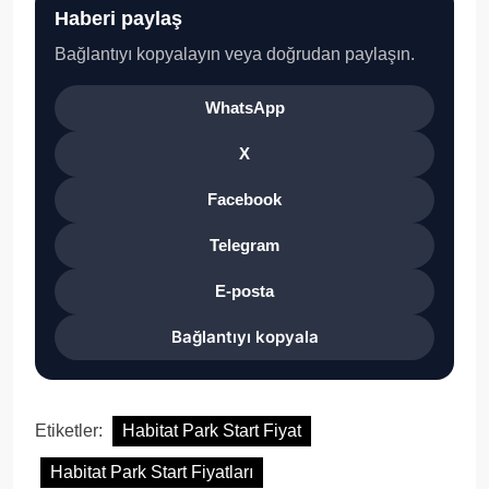
Haberi paylaş
Bağlantıyı kopyalayın veya doğrudan paylaşın.
WhatsApp
X
Facebook
Telegram
E-posta
Bağlantıyı kopyala
Etiketler:
Habitat Park Start Fiyat
Habitat Park Start Fiyatları