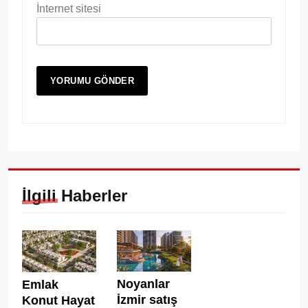
İnternet sitesi
İlgili Haberler
Noyanlar
Emlak
İzmir satış
Konut Hayat