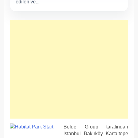
edilen ve...
Belde Group tarafından
İstanbul Bakırköy Kartaltepe