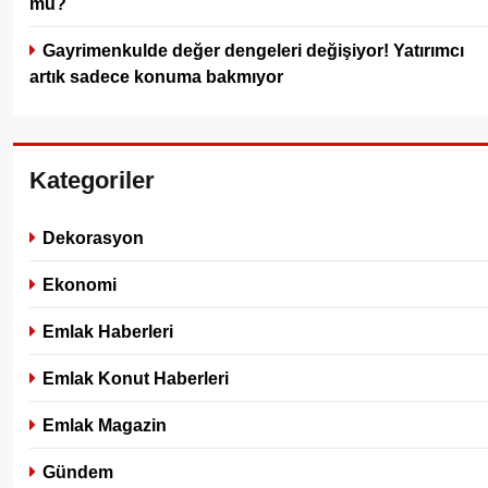
mu?
Gayrimenkulde değer dengeleri değişiyor! Yatırımcı
artık sadece konuma bakmıyor
Kategoriler
Dekorasyon
Ekonomi
Emlak Haberleri
Emlak Konut Haberleri
Emlak Magazin
Gündem