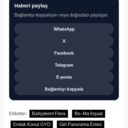
Haberi paylaş
Bağlantıyı kopyalayın veya doğrudan paylaşın.
WhatsApp
X
Facebook
Telegram
E-posta
Bağlantıyı kopyala
Etiketler:
Bahçekent Flora
Be–Ma İnşaat
Emlak Konut GYO
Göl Panorama Evleri