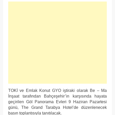
TOKİ ve Emlak Konut GYO iştiraki olarak Be – Ma
İnşaat tarafından Bahçeşehir’in karşısında hayata
geçirilen Göl Panorama Evleri 9 Haziran Pazartesi
günü, The Grand Tarabya Hotel’de düzenlenecek
basın toplantısıyla tanıtılacak.