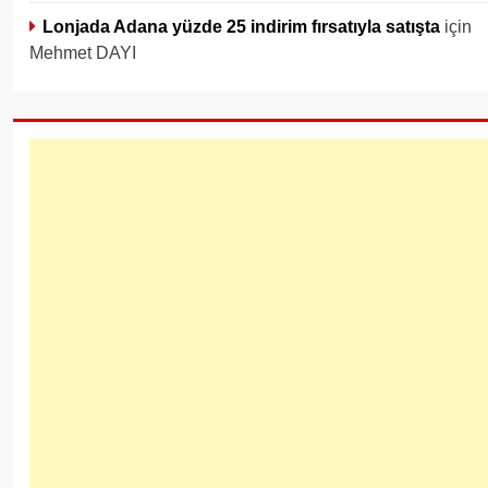
Lonjada Adana yüzde 25 indirim fırsatıyla satışta
için
Mehmet DAYI