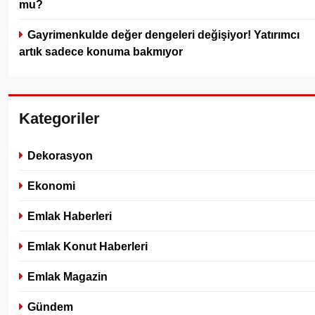
mu?
Gayrimenkulde değer dengeleri değişiyor! Yatırımcı
artık sadece konuma bakmıyor
Kategoriler
Dekorasyon
Ekonomi
Emlak Haberleri
Emlak Konut Haberleri
Emlak Magazin
Gündem