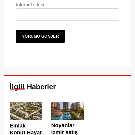
İnternet sitesi
İlgili Haberler
Noyanlar
Emlak
İzmir satış
Konut Hayat