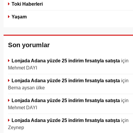
Toki Haberleri
Yaşam
Son yorumlar
Lonjada Adana yüzde 25 indirim fırsatıyla satışta
için
Mehmet DAYI
Lonjada Adana yüzde 25 indirim fırsatıyla satışta
için
Berna aysan ülke
Lonjada Adana yüzde 25 indirim fırsatıyla satışta
için
Mehmet DAYI
Lonjada Adana yüzde 25 indirim fırsatıyla satışta
için
Zeynep