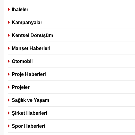
İhaleler
Kampanyalar
Kentsel Dönüşüm
Manşet Haberleri
Otomobil
Proje Haberleri
Projeler
Sağlık ve Yaşam
Şirket Haberleri
Spor Haberleri