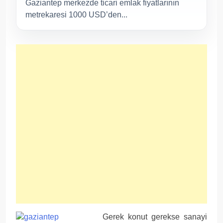
Gaziantep merkezde ticari emlak fiyatlarının
metrekaresi 1000 USD’den...
Gerek konut gerekse sanayi