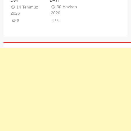
DAYI
DAYI
30 Haziran
14 Temmuz
2026
2026
0
0