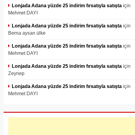
Lonjada Adana yüzde 25 indirim fırsatıyla satışta
için
Mehmet DAYI
Lonjada Adana yüzde 25 indirim fırsatıyla satışta
için
Berna aysan ülke
Lonjada Adana yüzde 25 indirim fırsatıyla satışta
için
Mehmet DAYI
Lonjada Adana yüzde 25 indirim fırsatıyla satışta
için
Zeynep
Lonjada Adana yüzde 25 indirim fırsatıyla satışta
için
Mehmet DAYI