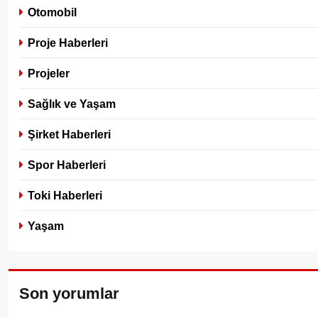
Otomobil
Proje Haberleri
Projeler
Sağlık ve Yaşam
Şirket Haberleri
Spor Haberleri
Toki Haberleri
Yaşam
Son yorumlar