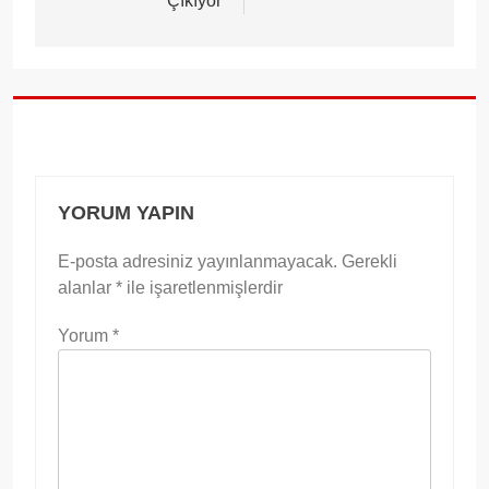
Çıkıyor
YORUM YAPIN
E-posta adresiniz yayınlanmayacak.
Gerekli
alanlar
*
ile işaretlenmişlerdir
Yorum
*