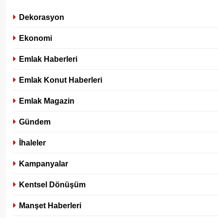
Dekorasyon
Ekonomi
Emlak Haberleri
Emlak Konut Haberleri
Emlak Magazin
Gündem
İhaleler
Kampanyalar
Kentsel Dönüşüm
Manşet Haberleri