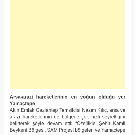
Arsa-arazi hareketlerinin en yoğun olduğu yer
Yamaçtepe
Altın Emlak Gaziantep Temsilcisi Nazım Kılıç, arsa ve
arazi hareketlerinin de bölgede çok hızlı seyrettiğini
belirterek şöyle devam etti: “Özellikle Şehit Kamil
Beykent Bölgesi, SAM Projesi bölgeleri ve Yamaçtepe