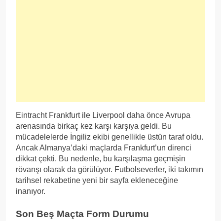
Eintracht Frankfurt ile Liverpool daha önce Avrupa
arenasında birkaç kez karşı karşıya geldi. Bu
mücadelelerde İngiliz ekibi genellikle üstün taraf oldu.
Ancak Almanya’daki maçlarda Frankfurt’un direnci
dikkat çekti. Bu nedenle, bu karşılaşma geçmişin
rövanşı olarak da görülüyor. Futbolseverler, iki takımın
tarihsel rekabetine yeni bir sayfa ekleneceğine
inanıyor.
Son Beş Maçta Form Durumu