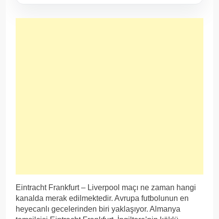
Eintracht Frankfurt – Liverpool maçı ne zaman hangi
kanalda merak edilmektedir. Avrupa futbolunun en
heyecanlı gecelerinden biri yaklaşıyor. Almanya