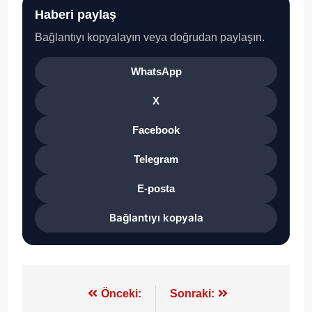
Haberi paylaş
Bağlantıyı kopyalayın veya doğrudan paylaşın.
WhatsApp
X
Facebook
Telegram
E-posta
Bağlantıyı kopyala
Yazı
Önceki:
Sonraki: