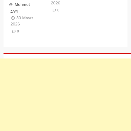
2026
Mehmet
0
DAYI
30 Mayıs
2026
0