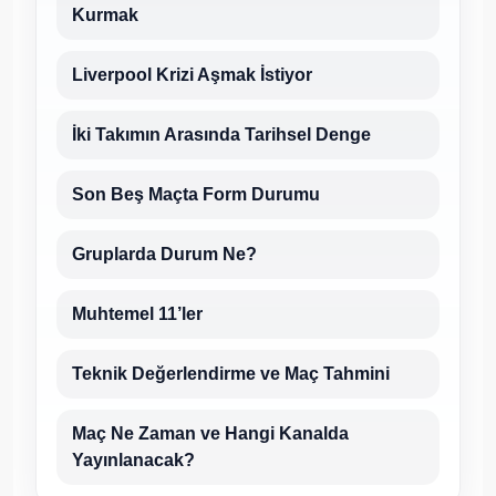
Kurmak
Liverpool Krizi Aşmak İstiyor
İki Takımın Arasında Tarihsel Denge
Son Beş Maçta Form Durumu
Gruplarda Durum Ne?
Muhtemel 11’ler
Teknik Değerlendirme ve Maç Tahmini
Maç Ne Zaman ve Hangi Kanalda
Yayınlanacak?