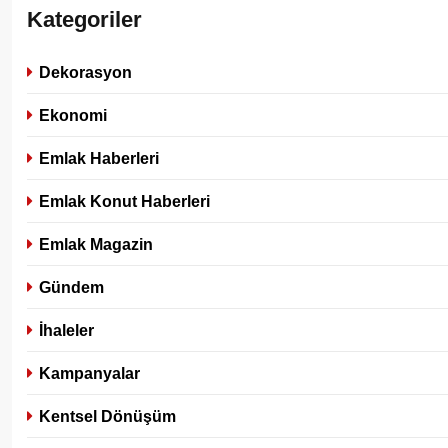
Kategoriler
Dekorasyon
Ekonomi
Emlak Haberleri
Emlak Konut Haberleri
Emlak Magazin
Gündem
İhaleler
Kampanyalar
Kentsel Dönüşüm