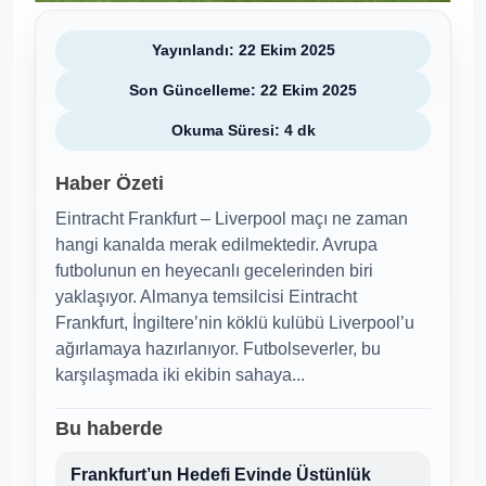
Yayınlandı: 22 Ekim 2025
Son Güncelleme: 22 Ekim 2025
Okuma Süresi: 4 dk
Haber Özeti
Eintracht Frankfurt – Liverpool maçı ne zaman
hangi kanalda merak edilmektedir. Avrupa
futbolunun en heyecanlı gecelerinden biri
yaklaşıyor. Almanya temsilcisi Eintracht
Frankfurt, İngiltere’nin köklü kulübü Liverpool’u
ağırlamaya hazırlanıyor. Futbolseverler, bu
karşılaşmada iki ekibin sahaya...
Bu haberde
Frankfurt’un Hedefi Evinde Üstünlük