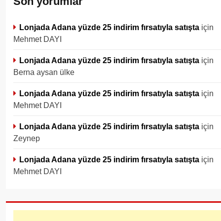
Son yorumlar
Lonjada Adana yüzde 25 indirim fırsatıyla satışta
için
Mehmet DAYI
Lonjada Adana yüzde 25 indirim fırsatıyla satışta
için
Berna aysan ülke
Lonjada Adana yüzde 25 indirim fırsatıyla satışta
için
Mehmet DAYI
Lonjada Adana yüzde 25 indirim fırsatıyla satışta
için
Zeynep
Lonjada Adana yüzde 25 indirim fırsatıyla satışta
için
Mehmet DAYI