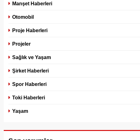
Manşet Haberleri
Otomobil
Proje Haberleri
Projeler
Sağlık ve Yaşam
Şirket Haberleri
Spor Haberleri
Toki Haberleri
Yaşam