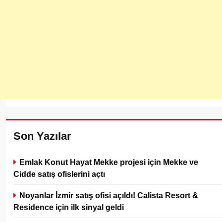
Son Yazılar
Emlak Konut Hayat Mekke projesi için Mekke ve
Cidde satış ofislerini açtı
Noyanlar İzmir satış ofisi açıldı! Calista Resort &
Residence için ilk sinyal geldi