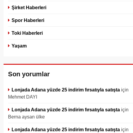
Şirket Haberleri
Spor Haberleri
Toki Haberleri
Yaşam
Son yorumlar
Lonjada Adana yüzde 25 indirim fırsatıyla satışta
için
Mehmet DAYI
Lonjada Adana yüzde 25 indirim fırsatıyla satışta
için
Berna aysan ülke
Lonjada Adana yüzde 25 indirim fırsatıyla satışta
için