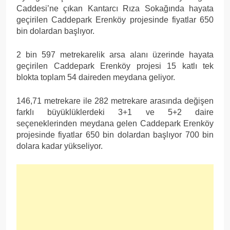
Caddesi’ne çıkan Kantarcı Rıza Sokağında hayata
geçirilen Caddepark Erenköy projesinde fiyatlar 650
bin dolardan başlıyor.
2 bin 597 metrekarelik arsa alanı üzerinde hayata
geçirilen Caddepark Erenköy projesi 15 katlı tek
blokta toplam 54 daireden meydana geliyor.
146,71 metrekare ile 282 metrekare arasında değişen
farklı büyüklüklerdeki 3+1 ve 5+2 daire
seçeneklerinden meydana gelen Caddepark Erenköy
projesinde fiyatlar 650 bin dolardan başlıyor 700 bin
dolara kadar yükseliyor.