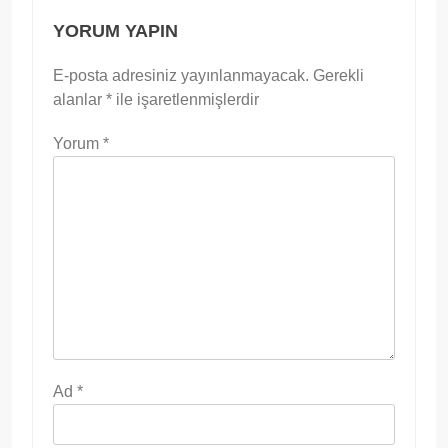
YORUM YAPIN
E-posta adresiniz yayınlanmayacak.
Gerekli
alanlar
*
ile işaretlenmişlerdir
Yorum
*
Ad
*