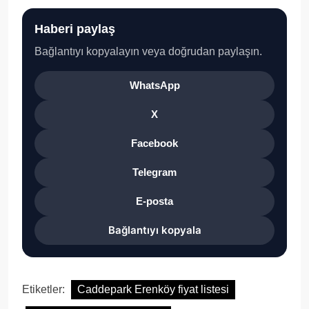
Haberi paylaş
Bağlantıyı kopyalayın veya doğrudan paylaşın.
WhatsApp
X
Facebook
Telegram
E-posta
Bağlantıyı kopyala
Etiketler:
Caddepark Erenköy fiyat listesi