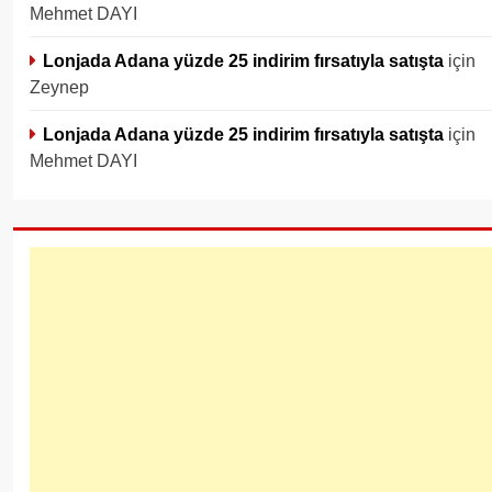
Mehmet DAYI
Lonjada Adana yüzde 25 indirim fırsatıyla satışta
için
Zeynep
Lonjada Adana yüzde 25 indirim fırsatıyla satışta
için
Mehmet DAYI