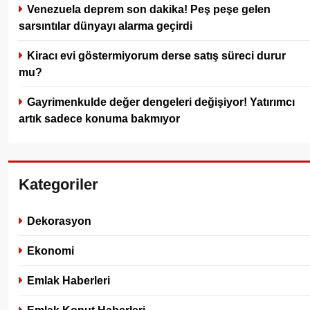
Venezuela deprem son dakika! Peş peşe gelen
sarsıntılar dünyayı alarma geçirdi
Kiracı evi göstermiyorum derse satış süreci durur
mu?
Gayrimenkulde değer dengeleri değişiyor! Yatırımcı
artık sadece konuma bakmıyor
Kategoriler
Dekorasyon
Ekonomi
Emlak Haberleri
Emlak Konut Haberleri