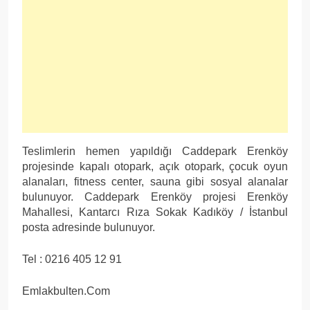
Teslimlerin hemen yapıldığı Caddepark Erenköy
projesinde kapalı otopark, açık otopark, çocuk oyun
alanaları, fitness center, sauna gibi sosyal alanalar
bulunuyor. Caddepark Erenköy projesi Erenköy
Mahallesi, Kantarcı Rıza Sokak Kadıköy / İstanbul
posta adresinde bulunuyor.
Tel : 0216 405 12 91
Emlakbulten.Com