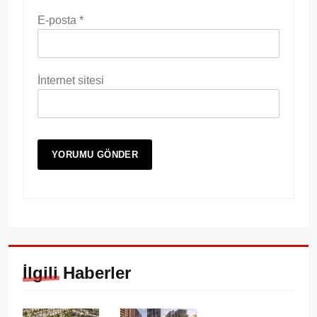
E-posta
*
İnternet sitesi
İlgili Haberler