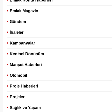
Emlak Magazin
Gündem
İhaleler
Kampanyalar
Kentsel Dönüşüm
Manşet Haberleri
Otomobil
Proje Haberleri
Projeler
Sağlık ve Yaşam