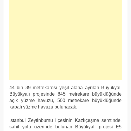
44 bin 39 metrekaresi yeşil alana ayrılan Büyükyalı
Büyükyalı projesinde 845 metrekare büyüklüğünde
açık yüzme havuzu, 500 metrekare büyüklüğünde
kapalı yüzme havuzu bulunacak.
İstanbul Zeytinburnu ilçesinin Kazlıçeşme semtinde,
sahil yolu üzerinde bulunan Büyükyalı projesi E5