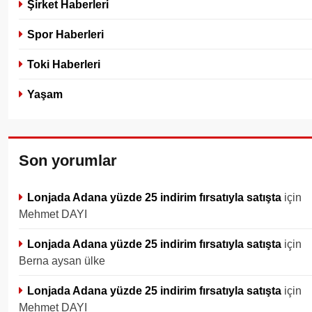
Şirket Haberleri
Spor Haberleri
Toki Haberleri
Yaşam
Son yorumlar
Lonjada Adana yüzde 25 indirim fırsatıyla satışta
için
Mehmet DAYI
Lonjada Adana yüzde 25 indirim fırsatıyla satışta
için
Berna aysan ülke
Lonjada Adana yüzde 25 indirim fırsatıyla satışta
için
Mehmet DAYI