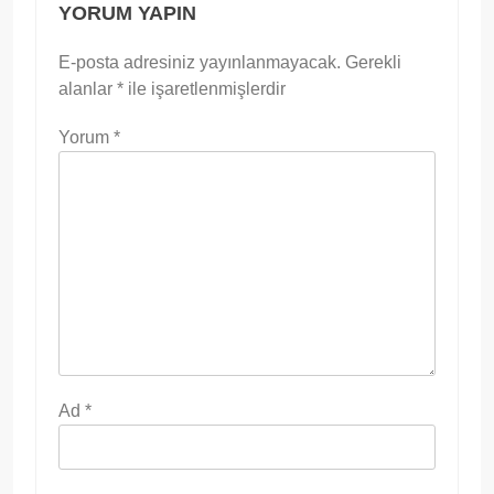
YORUM YAPIN
E-posta adresiniz yayınlanmayacak.
Gerekli
alanlar
*
ile işaretlenmişlerdir
Yorum
*
Ad
*