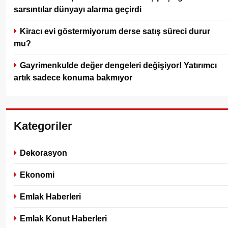
sarsıntılar dünyayı alarma geçirdi
Kiracı evi göstermiyorum derse satış süreci durur
mu?
Gayrimenkulde değer dengeleri değişiyor! Yatırımcı
artık sadece konuma bakmıyor
Kategoriler
Dekorasyon
Ekonomi
Emlak Haberleri
Emlak Konut Haberleri