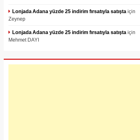
Lonjada Adana yüzde 25 indirim fırsatıyla satışta
için
Zeynep
Lonjada Adana yüzde 25 indirim fırsatıyla satışta
için
Mehmet DAYI