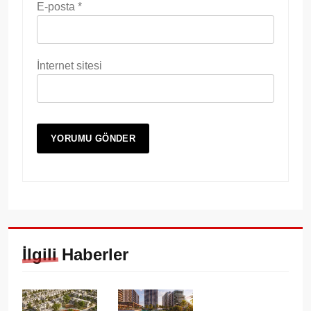
E-posta
*
İnternet sitesi
İlgili Haberler