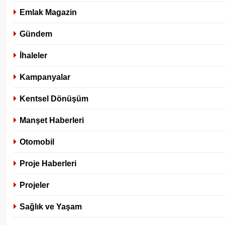
Emlak Magazin
Gündem
İhaleler
Kampanyalar
Kentsel Dönüşüm
Manşet Haberleri
Otomobil
Proje Haberleri
Projeler
Sağlık ve Yaşam