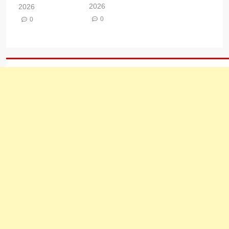
2026
2026
0
0