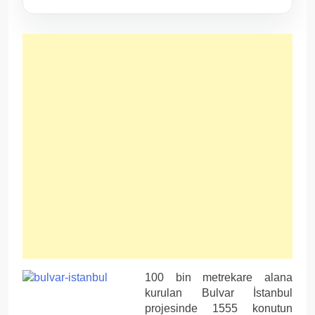
100 bin metrekare alana
kurulan Bulvar İstanbul
projesinde 1555 konutun