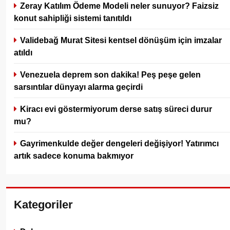
Zeray Katılım Ödeme Modeli neler sunuyor? Faizsiz
konut sahipliği sistemi tanıtıldı
Validebağ Murat Sitesi kentsel dönüşüm için imzalar
atıldı
Venezuela deprem son dakika! Peş peşe gelen
sarsıntılar dünyayı alarma geçirdi
Kiracı evi göstermiyorum derse satış süreci durur
mu?
Gayrimenkulde değer dengeleri değişiyor! Yatırımcı
artık sadece konuma bakmıyor
Kategoriler