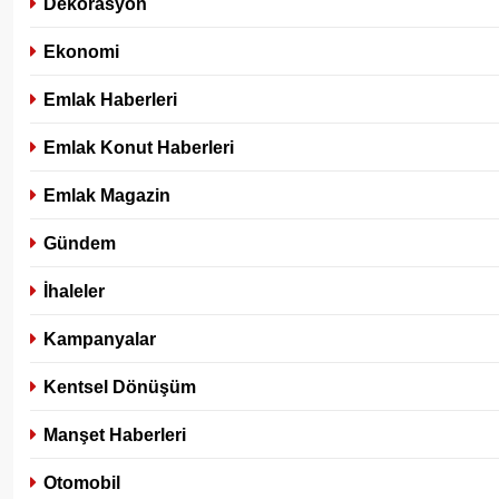
Dekorasyon
Ekonomi
Emlak Haberleri
Emlak Konut Haberleri
Emlak Magazin
Gündem
İhaleler
Kampanyalar
Kentsel Dönüşüm
Manşet Haberleri
Otomobil