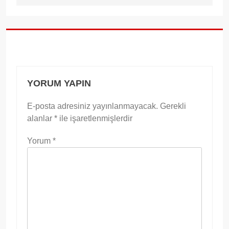
YORUM YAPIN
E-posta adresiniz yayınlanmayacak.
Gerekli
alanlar
*
ile işaretlenmişlerdir
Yorum
*