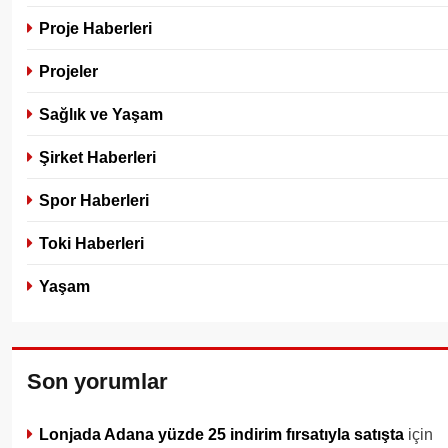
Proje Haberleri
Projeler
Sağlık ve Yaşam
Şirket Haberleri
Spor Haberleri
Toki Haberleri
Yaşam
Son yorumlar
Lonjada Adana yüzde 25 indirim fırsatıyla satışta
için