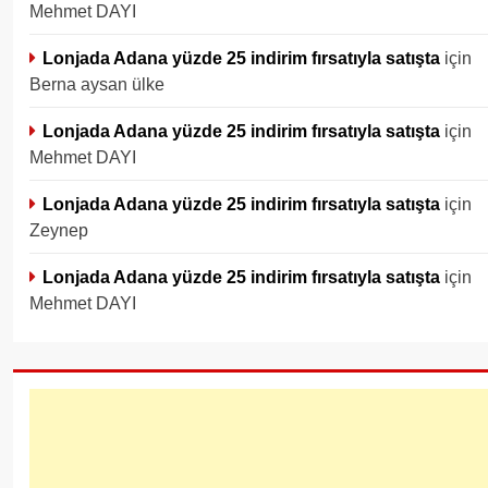
Mehmet DAYI
Lonjada Adana yüzde 25 indirim fırsatıyla satışta
için
Berna aysan ülke
Lonjada Adana yüzde 25 indirim fırsatıyla satışta
için
Mehmet DAYI
Lonjada Adana yüzde 25 indirim fırsatıyla satışta
için
Zeynep
Lonjada Adana yüzde 25 indirim fırsatıyla satışta
için
Mehmet DAYI