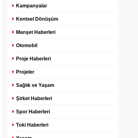
Kampanyalar
Kentsel Dönüşüm
Manşet Haberleri
Otomobil
Proje Haberleri
Projeler
Sağlık ve Yaşam
Şirket Haberleri
Spor Haberleri
Toki Haberleri