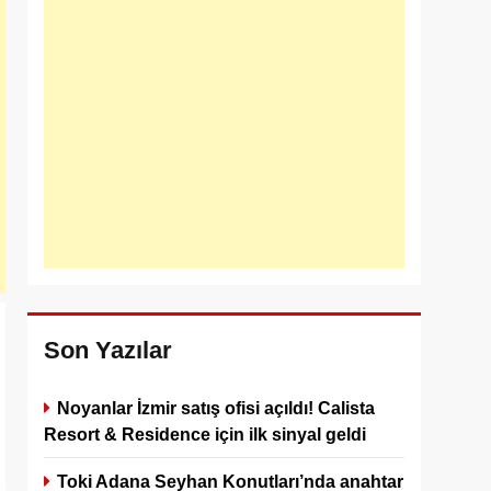
Son Yazılar
Noyanlar İzmir satış ofisi açıldı! Calista
Resort & Residence için ilk sinyal geldi
Toki Adana Seyhan Konutları’nda anahtar