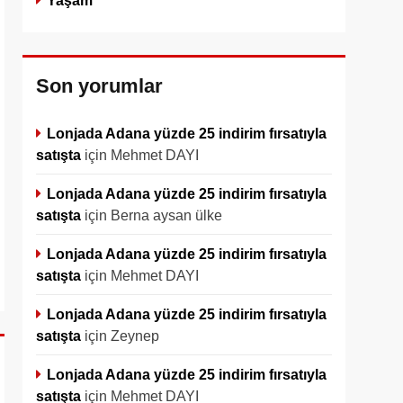
Yaşam
Son yorumlar
Lonjada Adana yüzde 25 indirim fırsatıyla
satışta
için
Mehmet DAYI
Lonjada Adana yüzde 25 indirim fırsatıyla
satışta
için
Berna aysan ülke
Lonjada Adana yüzde 25 indirim fırsatıyla
satışta
için
Mehmet DAYI
Lonjada Adana yüzde 25 indirim fırsatıyla
satışta
için
Zeynep
Lonjada Adana yüzde 25 indirim fırsatıyla
satışta
için
Mehmet DAYI