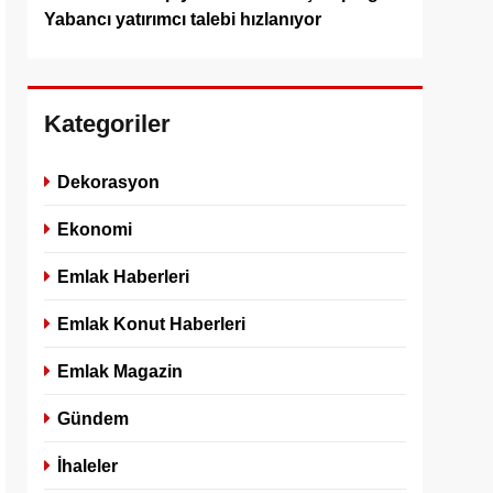
Yabancı yatırımcı talebi hızlanıyor
Kategoriler
Dekorasyon
Ekonomi
Emlak Haberleri
Emlak Konut Haberleri
Emlak Magazin
Gündem
İhaleler