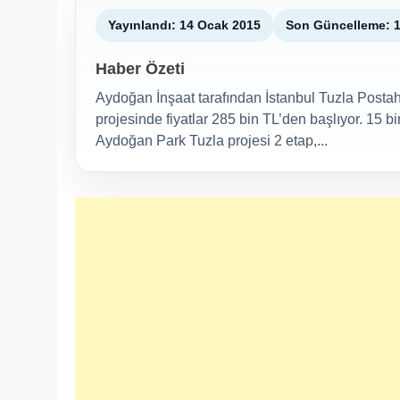
Yayınlandı: 14 Ocak 2015
Son Güncelleme: 
Haber Özeti
Aydoğan İnşaat tarafından İstanbul Tuzla Post
projesinde fiyatlar 285 bin TL’den başlıyor. 15 b
Aydoğan Park Tuzla projesi 2 etap,...