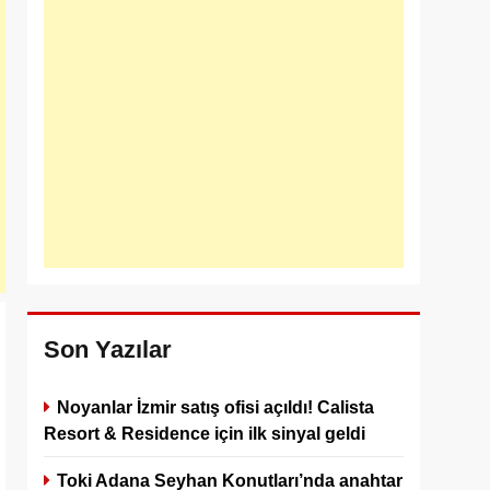
Son Yazılar
Noyanlar İzmir satış ofisi açıldı! Calista
Resort & Residence için ilk sinyal geldi
Toki Adana Seyhan Konutları’nda anahtar