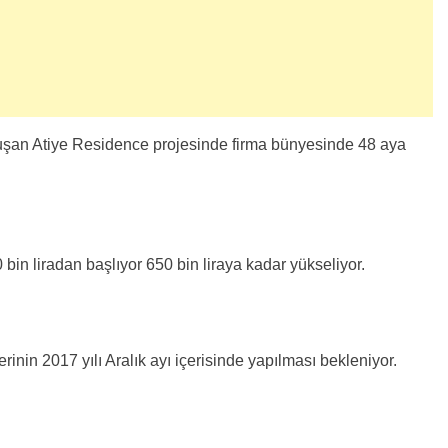
uşan Atiye Residence projesinde firma bünyesinde 48 aya
0 bin liradan başlıyor 650 bin liraya kadar yükseliyor.
rinin 2017 yılı Aralık ayı içerisinde yapılması bekleniyor.