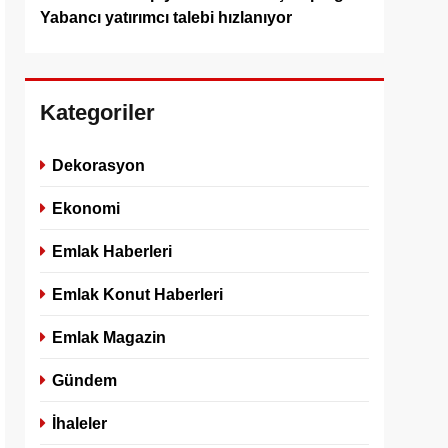
Yabancı yatırımcı talebi hızlanıyor
Kategoriler
Dekorasyon
Ekonomi
Emlak Haberleri
Emlak Konut Haberleri
Emlak Magazin
Gündem
İhaleler