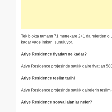
Tek blokta tamamı 71 metrekare 2+1 dairelerden ol
kadar vade imkanı sunuluyor.
Atiye Residence fiyatları ne kadar?
Atiye Residence projesinde satılık daire fiyatları 58
Atiye Residence teslim tarihi
Atiye Residence projesinde satılık dairelerin teslimle
Atiye Residence sosyal alanlar neler?