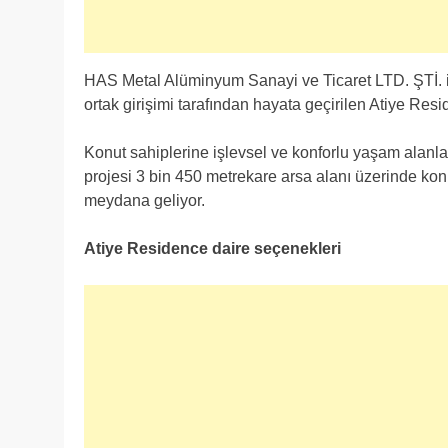
HAS Metal Alüminyum Sanayi ve Ticaret LTD. ŞTİ. 
ortak girişimi tarafından hayata geçirilen Atiye Resi
Konut sahiplerine işlevsel ve konforlu yaşam alanl
projesi 3 bin 450 metrekare arsa alanı üzerinde kon
meydana geliyor.
Atiye Residence daire seçenekleri