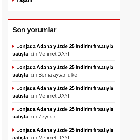
Yaşam
Son yorumlar
Lonjada Adana yüzde 25 indirim fırsatıyla
satışta
için
Mehmet DAYI
Lonjada Adana yüzde 25 indirim fırsatıyla
satışta
için
Berna aysan ülke
Lonjada Adana yüzde 25 indirim fırsatıyla
satışta
için
Mehmet DAYI
Lonjada Adana yüzde 25 indirim fırsatıyla
satışta
için
Zeynep
Lonjada Adana yüzde 25 indirim fırsatıyla
satışta
için
Mehmet DAYI