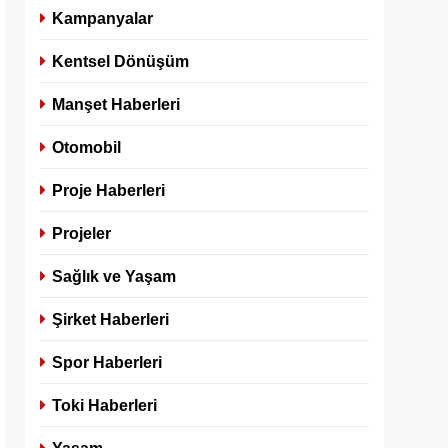
Kampanyalar
Kentsel Dönüşüm
Manşet Haberleri
Otomobil
Proje Haberleri
Projeler
Sağlık ve Yaşam
Şirket Haberleri
Spor Haberleri
Toki Haberleri