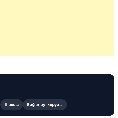
Bağlantıyı kopyala
E-posta