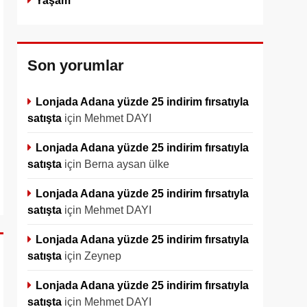
Yaşam
Son yorumlar
Lonjada Adana yüzde 25 indirim fırsatıyla
satışta
için
Mehmet DAYI
Lonjada Adana yüzde 25 indirim fırsatıyla
satışta
için
Berna aysan ülke
Lonjada Adana yüzde 25 indirim fırsatıyla
satışta
için
Mehmet DAYI
Lonjada Adana yüzde 25 indirim fırsatıyla
satışta
için
Zeynep
Lonjada Adana yüzde 25 indirim fırsatıyla
satışta
için
Mehmet DAYI