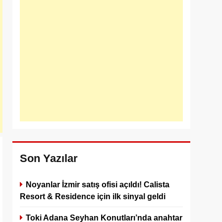
Son Yazılar
Noyanlar İzmir satış ofisi açıldı! Calista
Resort & Residence için ilk sinyal geldi
Toki Adana Seyhan Konutları’nda anahtar