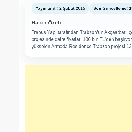
Yayınlandı: 2 Şubat 2015
Son Güncelleme: 1
Haber Özeti
Trabus Yapı tarafından Trabzon’un Akçaatbat İlç
projesinde daire fiyatları 180 bin TL’den başlıy
yükselen Armada Residence Trabzon projesi 12 k