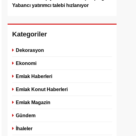
Yabancı yatırımcı talebi hızlanıyor
Kategoriler
Dekorasyon
Ekonomi
Emlak Haberleri
Emlak Konut Haberleri
Emlak Magazin
Gündem
İhaleler