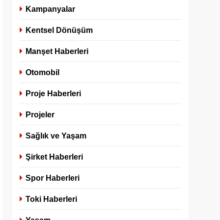
Kampanyalar
Kentsel Dönüşüm
Manşet Haberleri
Otomobil
Proje Haberleri
Projeler
Sağlık ve Yaşam
Şirket Haberleri
Spor Haberleri
Toki Haberleri