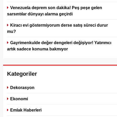
Venezuela deprem son dakika! Peş peşe gelen
sarsıntılar dünyayı alarma geçirdi
Kiracı evi göstermiyorum derse satış süreci durur
mu?
Gayrimenkulde değer dengeleri değişiyor! Yatırımcı
artık sadece konuma bakmıyor
Kategoriler
Dekorasyon
Ekonomi
Emlak Haberleri