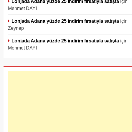
Lonjada Adana yüzde 25 indirim fırsatıyla satışta
için
Mehmet DAYI
Lonjada Adana yüzde 25 indirim fırsatıyla satışta
için
Zeynep
Lonjada Adana yüzde 25 indirim fırsatıyla satışta
için
Mehmet DAYI