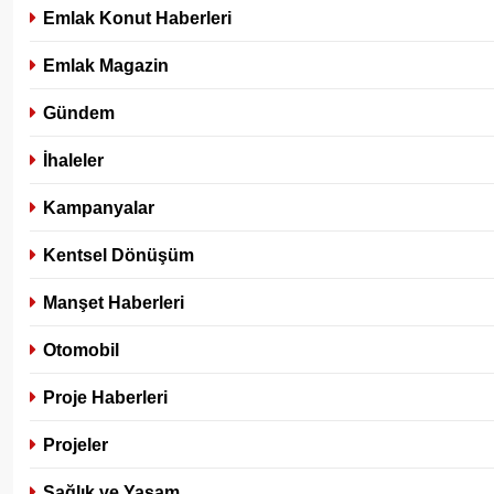
Emlak Konut Haberleri
Emlak Magazin
Gündem
İhaleler
Kampanyalar
Kentsel Dönüşüm
Manşet Haberleri
Otomobil
Proje Haberleri
Projeler
Sağlık ve Yaşam