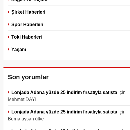
Şirket Haberleri
Spor Haberleri
Toki Haberleri
Yaşam
Son yorumlar
Lonjada Adana yüzde 25 indirim fırsatıyla satışta
için
Mehmet DAYI
Lonjada Adana yüzde 25 indirim fırsatıyla satışta
için
Berna aysan ülke