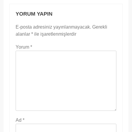
YORUM YAPIN
E-posta adresiniz yayınlanmayacak.
Gerekli
alanlar
*
ile işaretlenmişlerdir
Yorum
*
Ad
*