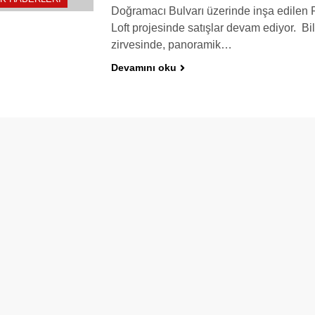
Doğramacı Bulvarı üzerinde inşa edilen
Loft projesinde satışlar devam ediyor. Bil
zirvesinde, panoramik…
Devamını oku