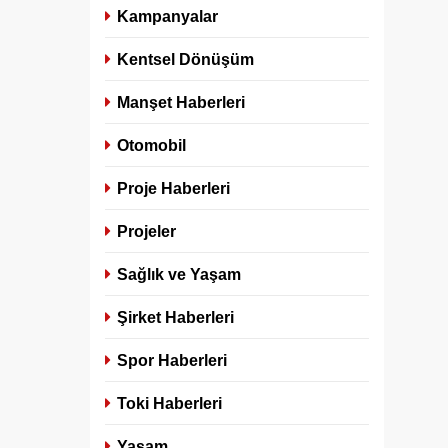
Kampanyalar
Kentsel Dönüşüm
Manşet Haberleri
Otomobil
Proje Haberleri
Projeler
Sağlık ve Yaşam
Şirket Haberleri
Spor Haberleri
Toki Haberleri
Yaşam