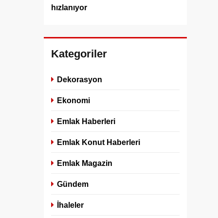
hızlanıyor
Kategoriler
Dekorasyon
Ekonomi
Emlak Haberleri
Emlak Konut Haberleri
Emlak Magazin
Gündem
İhaleler