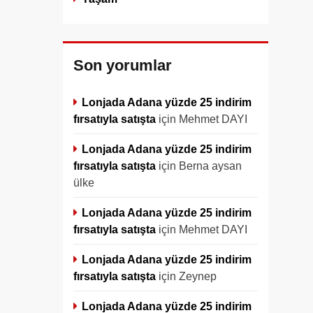
Son yorumlar
Lonjada Adana yüzde 25 indirim
fırsatıyla satışta
için
Mehmet DAYI
Lonjada Adana yüzde 25 indirim
fırsatıyla satışta
için
Berna aysan
ülke
Lonjada Adana yüzde 25 indirim
fırsatıyla satışta
için
Mehmet DAYI
Lonjada Adana yüzde 25 indirim
fırsatıyla satışta
için
Zeynep
Lonjada Adana yüzde 25 indirim