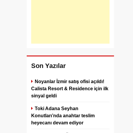
Son Yazılar
Noyanlar İzmir satış ofisi açıldı!
Calista Resort & Residence için ilk
sinyal geldi
Toki Adana Seyhan
Konutları’nda anahtar teslim
heyecanı devam ediyor