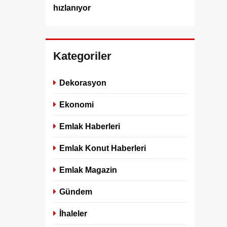
hızlanıyor
Kategoriler
Dekorasyon
Ekonomi
Emlak Haberleri
Emlak Konut Haberleri
Emlak Magazin
Gündem
İhaleler