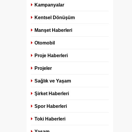
Kampanyalar
Kentsel Dönüşüm
Manşet Haberleri
Otomobil
Proje Haberleri
Projeler
Sağlık ve Yaşam
Şirket Haberleri
Spor Haberleri
Toki Haberleri
Yaşam