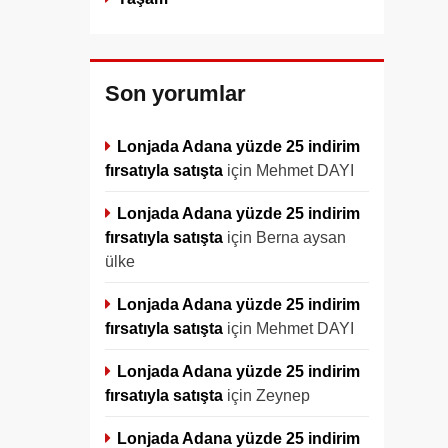
Son yorumlar
Lonjada Adana yüzde 25 indirim
fırsatıyla satışta
için
Mehmet DAYI
Lonjada Adana yüzde 25 indirim
fırsatıyla satışta
için
Berna aysan
ülke
Lonjada Adana yüzde 25 indirim
fırsatıyla satışta
için
Mehmet DAYI
Lonjada Adana yüzde 25 indirim
fırsatıyla satışta
için
Zeynep
Lonjada Adana yüzde 25 indirim