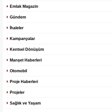
Emlak Magazin
Gündem
İhaleler
Kampanyalar
Kentsel Dönüşüm
Manşet Haberleri
Otomobil
Proje Haberleri
Projeler
Sağlık ve Yaşam