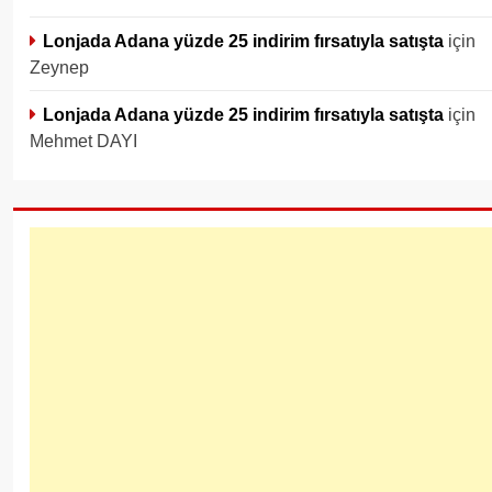
Lonjada Adana yüzde 25 indirim fırsatıyla satışta
için
Zeynep
Lonjada Adana yüzde 25 indirim fırsatıyla satışta
için
Mehmet DAYI