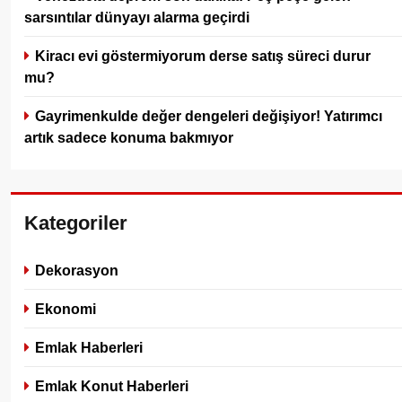
sarsıntılar dünyayı alarma geçirdi
Kiracı evi göstermiyorum derse satış süreci durur
mu?
Gayrimenkulde değer dengeleri değişiyor! Yatırımcı
artık sadece konuma bakmıyor
Kategoriler
Dekorasyon
Ekonomi
Emlak Haberleri
Emlak Konut Haberleri