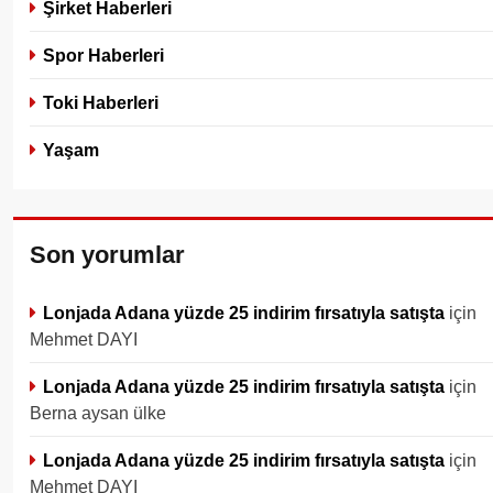
Şirket Haberleri
Spor Haberleri
Toki Haberleri
Yaşam
Son yorumlar
Lonjada Adana yüzde 25 indirim fırsatıyla satışta
için
Mehmet DAYI
Lonjada Adana yüzde 25 indirim fırsatıyla satışta
için
Berna aysan ülke
Lonjada Adana yüzde 25 indirim fırsatıyla satışta
için
Mehmet DAYI