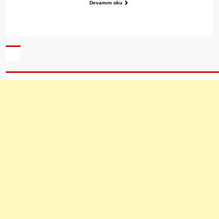
Devamını oku