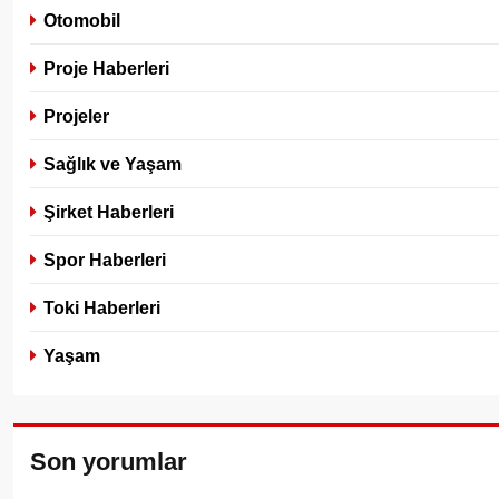
Otomobil
Proje Haberleri
Projeler
Sağlık ve Yaşam
Şirket Haberleri
Spor Haberleri
Toki Haberleri
Yaşam
Son yorumlar