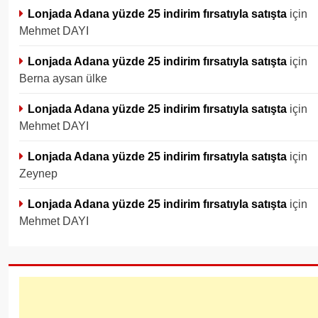
Lonjada Adana yüzde 25 indirim fırsatıyla satışta
için
Mehmet DAYI
Lonjada Adana yüzde 25 indirim fırsatıyla satışta
için
Berna aysan ülke
Lonjada Adana yüzde 25 indirim fırsatıyla satışta
için
Mehmet DAYI
Lonjada Adana yüzde 25 indirim fırsatıyla satışta
için
Zeynep
Lonjada Adana yüzde 25 indirim fırsatıyla satışta
için
Mehmet DAYI