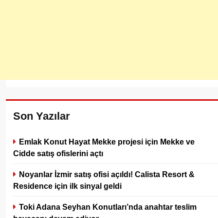
Son Yazılar
Emlak Konut Hayat Mekke projesi için Mekke ve
Cidde satış ofislerini açtı
Noyanlar İzmir satış ofisi açıldı! Calista Resort &
Residence için ilk sinyal geldi
Toki Adana Seyhan Konutları’nda anahtar teslim