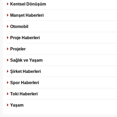
Kentsel Dönüşüm
Manşet Haberleri
Otomobil
Proje Haberleri
Projeler
Sağlık ve Yaşam
Şirket Haberleri
Spor Haberleri
Toki Haberleri
Yaşam