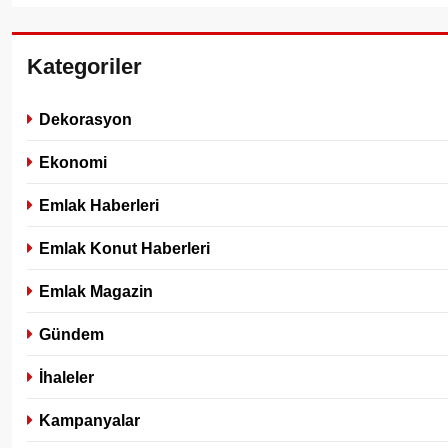
Kategoriler
Dekorasyon
Ekonomi
Emlak Haberleri
Emlak Konut Haberleri
Emlak Magazin
Gündem
İhaleler
Kampanyalar