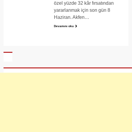
özel yüzde 32 kâr fırsatından
yararlanmak için son gün 8
Haziran. Akfen…
Devamını oku