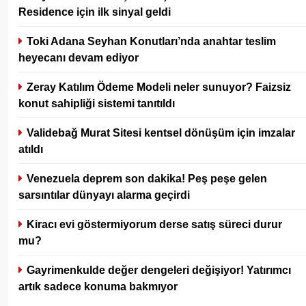
Residence için ilk sinyal geldi
Toki Adana Seyhan Konutları’nda anahtar teslim
heyecanı devam ediyor
Zeray Katılım Ödeme Modeli neler sunuyor? Faizsiz
konut sahipliği sistemi tanıtıldı
Validebağ Murat Sitesi kentsel dönüşüm için imzalar
atıldı
Venezuela deprem son dakika! Peş peşe gelen
sarsıntılar dünyayı alarma geçirdi
Kiracı evi göstermiyorum derse satış süreci durur
mu?
Gayrimenkulde değer dengeleri değişiyor! Yatırımcı
artık sadece konuma bakmıyor