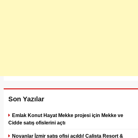
Son Yazılar
Emlak Konut Hayat Mekke projesi için Mekke ve
Cidde satış ofislerini açtı
Noyanlar İzmir satış ofisi açıldı! Calista Resort &