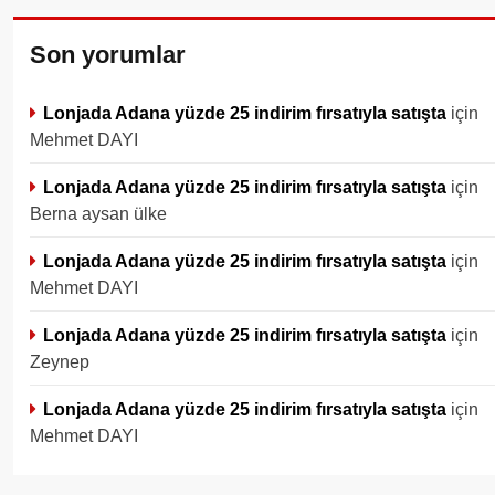
Son yorumlar
Lonjada Adana yüzde 25 indirim fırsatıyla satışta
için
Mehmet DAYI
Lonjada Adana yüzde 25 indirim fırsatıyla satışta
için
Berna aysan ülke
Lonjada Adana yüzde 25 indirim fırsatıyla satışta
için
Mehmet DAYI
Lonjada Adana yüzde 25 indirim fırsatıyla satışta
için
Zeynep
Lonjada Adana yüzde 25 indirim fırsatıyla satışta
için
Mehmet DAYI