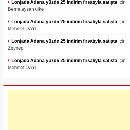
Lonjada Adana yüzde 25 indirim fırsatıyla satışta
için
Berna aysan ülke
Lonjada Adana yüzde 25 indirim fırsatıyla satışta
için
Mehmet DAYI
Lonjada Adana yüzde 25 indirim fırsatıyla satışta
için
Zeynep
Lonjada Adana yüzde 25 indirim fırsatıyla satışta
için
Mehmet DAYI