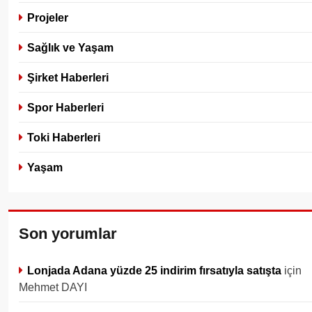
Projeler
Sağlık ve Yaşam
Şirket Haberleri
Spor Haberleri
Toki Haberleri
Yaşam
Son yorumlar
Lonjada Adana yüzde 25 indirim fırsatıyla satışta
için
Mehmet DAYI