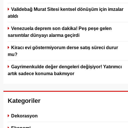
Validebağ Murat Sitesi kentsel dönüşüm için imzalar
atıldı
Venezuela deprem son dakika! Peş peşe gelen
sarsıntılar dünyayı alarma geçirdi
Kiracı evi göstermiyorum derse satış süreci durur
mu?
Gayrimenkulde değer dengeleri değişiyor! Yatırımcı
artık sadece konuma bakmıyor
Kategoriler
Dekorasyon