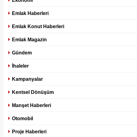
Ekonomi
Emlak Haberleri
Emlak Konut Haberleri
Emlak Magazin
Gündem
İhaleler
Kampanyalar
Kentsel Dönüşüm
Manşet Haberleri
Otomobil
Proje Haberleri