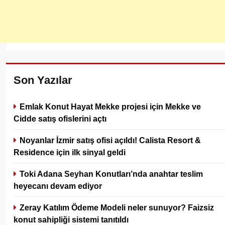
Son Yazılar
Emlak Konut Hayat Mekke projesi için Mekke ve
Cidde satış ofislerini açtı
Noyanlar İzmir satış ofisi açıldı! Calista Resort &
Residence için ilk sinyal geldi
Toki Adana Seyhan Konutları’nda anahtar teslim
heyecanı devam ediyor
Zeray Katılım Ödeme Modeli neler sunuyor? Faizsiz
konut sahipliği sistemi tanıtıldı