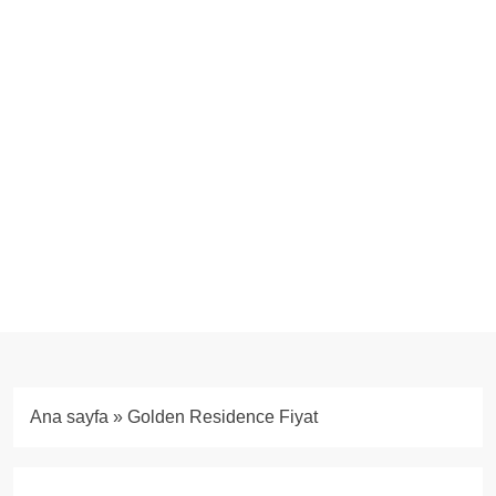
Ana sayfa
»
Golden Residence Fiyat