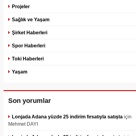
Projeler
Sağlık ve Yaşam
Şirket Haberleri
Spor Haberleri
Toki Haberleri
Yaşam
Son yorumlar
Lonjada Adana yüzde 25 indirim fırsatıyla satışta
için
Mehmet DAYI