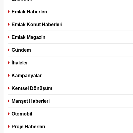
Emlak Haberleri
Emlak Konut Haberleri
Emlak Magazin
Gündem
İhaleler
Kampanyalar
Kentsel Dönüşüm
Manşet Haberleri
Otomobil
Proje Haberleri