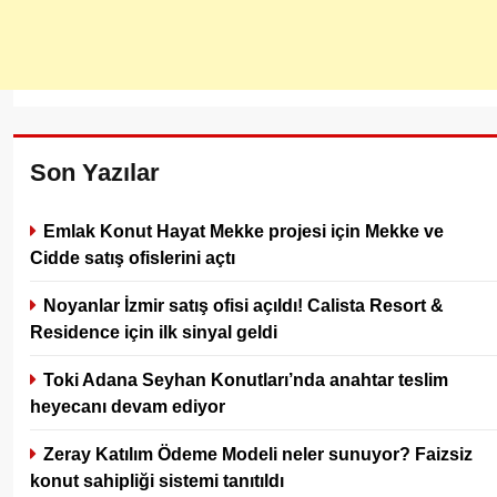
Son Yazılar
Emlak Konut Hayat Mekke projesi için Mekke ve
Cidde satış ofislerini açtı
Noyanlar İzmir satış ofisi açıldı! Calista Resort &
Residence için ilk sinyal geldi
Toki Adana Seyhan Konutları’nda anahtar teslim
heyecanı devam ediyor
Zeray Katılım Ödeme Modeli neler sunuyor? Faizsiz
konut sahipliği sistemi tanıtıldı