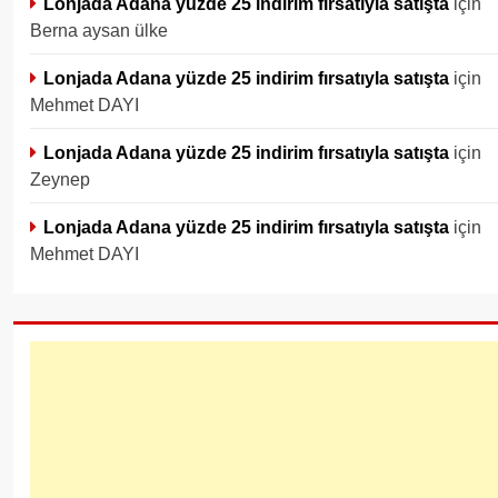
Lonjada Adana yüzde 25 indirim fırsatıyla satışta
için
Berna aysan ülke
Lonjada Adana yüzde 25 indirim fırsatıyla satışta
için
Mehmet DAYI
Lonjada Adana yüzde 25 indirim fırsatıyla satışta
için
Zeynep
Lonjada Adana yüzde 25 indirim fırsatıyla satışta
için
Mehmet DAYI