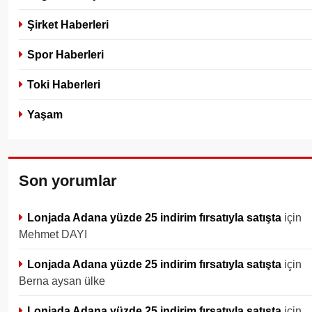
Şirket Haberleri
Spor Haberleri
Toki Haberleri
Yaşam
Son yorumlar
Lonjada Adana yüzde 25 indirim fırsatıyla satışta
için
Mehmet DAYI
Lonjada Adana yüzde 25 indirim fırsatıyla satışta
için
Berna aysan ülke
Lonjada Adana yüzde 25 indirim fırsatıyla satışta
için