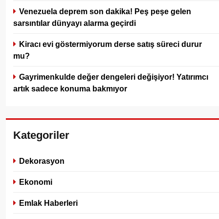
Venezuela deprem son dakika! Peş peşe gelen
sarsıntılar dünyayı alarma geçirdi
Kiracı evi göstermiyorum derse satış süreci durur
mu?
Gayrimenkulde değer dengeleri değişiyor! Yatırımcı
artık sadece konuma bakmıyor
Kategoriler
Dekorasyon
Ekonomi
Emlak Haberleri