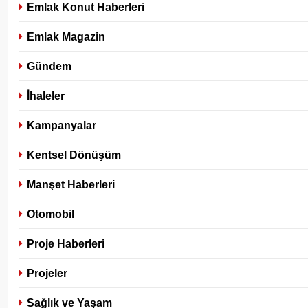
Emlak Konut Haberleri
Emlak Magazin
Gündem
İhaleler
Kampanyalar
Kentsel Dönüşüm
Manşet Haberleri
Otomobil
Proje Haberleri
Projeler
Sağlık ve Yaşam