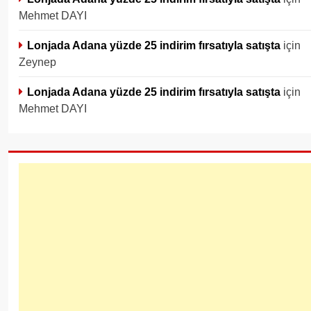
Mehmet DAYI
Lonjada Adana yüzde 25 indirim fırsatıyla satışta
için
Zeynep
Lonjada Adana yüzde 25 indirim fırsatıyla satışta
için
Mehmet DAYI