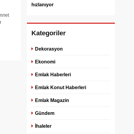
hızlanıyor
nnet
r
Kategoriler
Dekorasyon
Ekonomi
Emlak Haberleri
Emlak Konut Haberleri
Emlak Magazin
Gündem
İhaleler