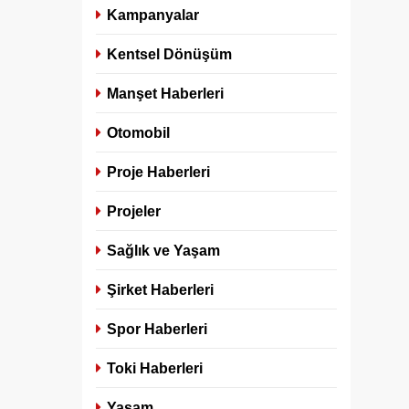
Kampanyalar
Kentsel Dönüşüm
Manşet Haberleri
Otomobil
Proje Haberleri
Projeler
Sağlık ve Yaşam
Şirket Haberleri
Spor Haberleri
Toki Haberleri
Yaşam