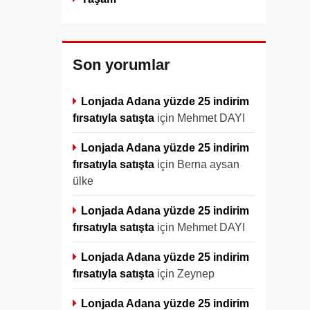
Son yorumlar
Lonjada Adana yüzde 25 indirim
fırsatıyla satışta
için
Mehmet DAYI
Lonjada Adana yüzde 25 indirim
fırsatıyla satışta
için
Berna aysan
ülke
Lonjada Adana yüzde 25 indirim
fırsatıyla satışta
için
Mehmet DAYI
Lonjada Adana yüzde 25 indirim
fırsatıyla satışta
için
Zeynep
Lonjada Adana yüzde 25 indirim