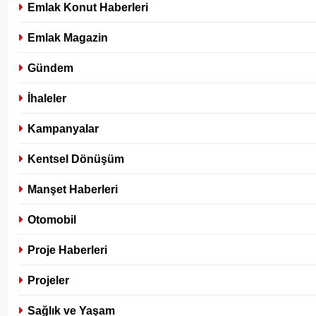
Emlak Konut Haberleri
Emlak Magazin
Gündem
İhaleler
Kampanyalar
Kentsel Dönüşüm
Manşet Haberleri
Otomobil
Proje Haberleri
Projeler
Sağlık ve Yaşam