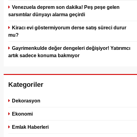
Venezuela deprem son dakika! Peş peşe gelen
sarsıntılar dünyayı alarma geçirdi
Kiracı evi göstermiyorum derse satış süreci durur
mu?
Gayrimenkulde değer dengeleri değişiyor! Yatırımcı
artık sadece konuma bakmıyor
Kategoriler
Dekorasyon
Ekonomi
Emlak Haberleri