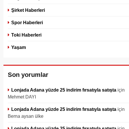
Şirket Haberleri
Spor Haberleri
Toki Haberleri
Yaşam
Son yorumlar
Lonjada Adana yüzde 25 indirim fırsatıyla satışta
için
Mehmet DAYI
Lonjada Adana yüzde 25 indirim fırsatıyla satışta
için
Berna aysan ülke
Lonjada Adana yüzde 25 indirim fırsatıyla satışta
için