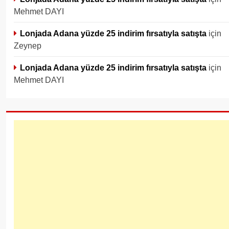
Mehmet DAYI
Lonjada Adana yüzde 25 indirim fırsatıyla satışta
için
Zeynep
Lonjada Adana yüzde 25 indirim fırsatıyla satışta
için
Mehmet DAYI