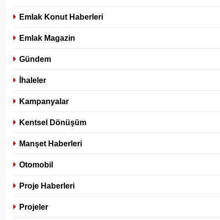
Emlak Konut Haberleri
Emlak Magazin
Gündem
İhaleler
Kampanyalar
Kentsel Dönüşüm
Manşet Haberleri
Otomobil
Proje Haberleri
Projeler