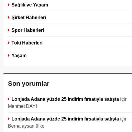
Sağlık ve Yaşam
Şirket Haberleri
Spor Haberleri
Toki Haberleri
Yaşam
Son yorumlar
Lonjada Adana yüzde 25 indirim fırsatıyla satışta
için
Mehmet DAYI
Lonjada Adana yüzde 25 indirim fırsatıyla satışta
için
Berna aysan ülke