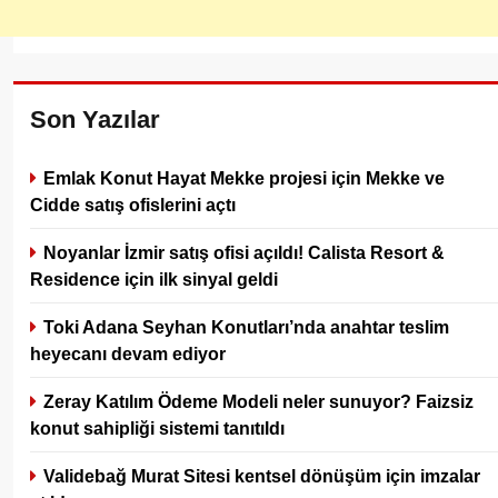
Son Yazılar
Emlak Konut Hayat Mekke projesi için Mekke ve
Cidde satış ofislerini açtı
Noyanlar İzmir satış ofisi açıldı! Calista Resort &
Residence için ilk sinyal geldi
Toki Adana Seyhan Konutları’nda anahtar teslim
heyecanı devam ediyor
Zeray Katılım Ödeme Modeli neler sunuyor? Faizsiz
konut sahipliği sistemi tanıtıldı
Validebağ Murat Sitesi kentsel dönüşüm için imzalar