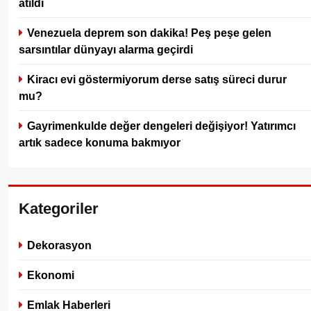
atıldı
Venezuela deprem son dakika! Peş peşe gelen
sarsıntılar dünyayı alarma geçirdi
Kiracı evi göstermiyorum derse satış süreci durur
mu?
Gayrimenkulde değer dengeleri değişiyor! Yatırımcı
artık sadece konuma bakmıyor
Kategoriler
Dekorasyon
Ekonomi
Emlak Haberleri