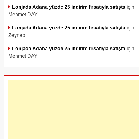
Lonjada Adana yüzde 25 indirim fırsatıyla satışta
için
Mehmet DAYI
Lonjada Adana yüzde 25 indirim fırsatıyla satışta
için
Zeynep
Lonjada Adana yüzde 25 indirim fırsatıyla satışta
için
Mehmet DAYI