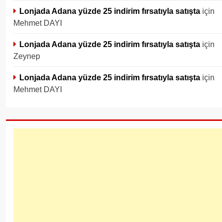
Lonjada Adana yüzde 25 indirim fırsatıyla satışta
için
Mehmet DAYI
Lonjada Adana yüzde 25 indirim fırsatıyla satışta
için
Zeynep
Lonjada Adana yüzde 25 indirim fırsatıyla satışta
için
Mehmet DAYI