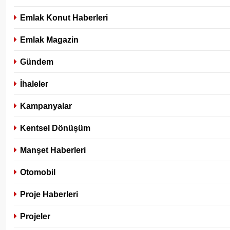
Emlak Konut Haberleri
Emlak Magazin
Gündem
İhaleler
Kampanyalar
Kentsel Dönüşüm
Manşet Haberleri
Otomobil
Proje Haberleri
Projeler