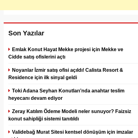
Son Yazılar
Emlak Konut Hayat Mekke projesi için Mekke ve
Cidde satış ofislerini açtı
Noyanlar İzmir satış ofisi açıldı! Calista Resort &
Residence için ilk sinyal geldi
Toki Adana Seyhan Konutları’nda anahtar teslim
heyecanı devam ediyor
Zeray Katılım Ödeme Modeli neler sunuyor? Faizsiz
konut sahipliği sistemi tanıtıldı
Validebağ Murat Sitesi kentsel dönüşüm için imzalar