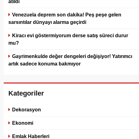
atıldı
Venezuela deprem son dakika! Peş peşe gelen
sarsıntılar dünyayı alarma geçirdi
Kiracı evi göstermiyorum derse satış süreci durur
mu?
Gayrimenkulde değer dengeleri değişiyor! Yatırımcı
artık sadece konuma bakmıyor
Kategoriler
Dekorasyon
Ekonomi
Emlak Haberleri