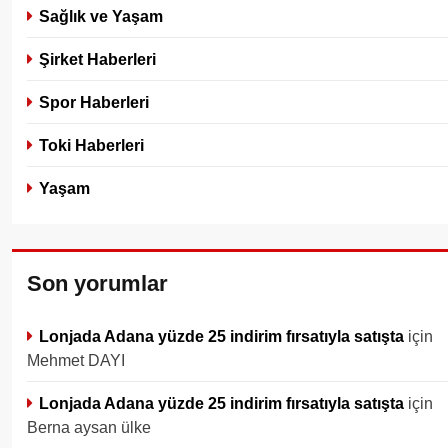
Sağlık ve Yaşam
Şirket Haberleri
Spor Haberleri
Toki Haberleri
Yaşam
Son yorumlar
Lonjada Adana yüzde 25 indirim fırsatıyla satışta
için
Mehmet DAYI
Lonjada Adana yüzde 25 indirim fırsatıyla satışta
için
Berna aysan ülke