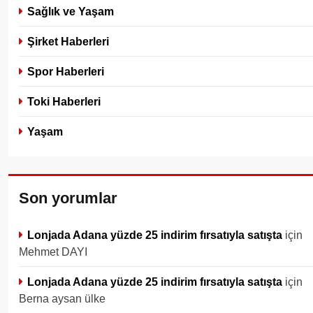
Sağlık ve Yaşam
Şirket Haberleri
Spor Haberleri
Toki Haberleri
Yaşam
Son yorumlar
Lonjada Adana yüzde 25 indirim fırsatıyla satışta
için
Mehmet DAYI
Lonjada Adana yüzde 25 indirim fırsatıyla satışta
için
Berna aysan ülke