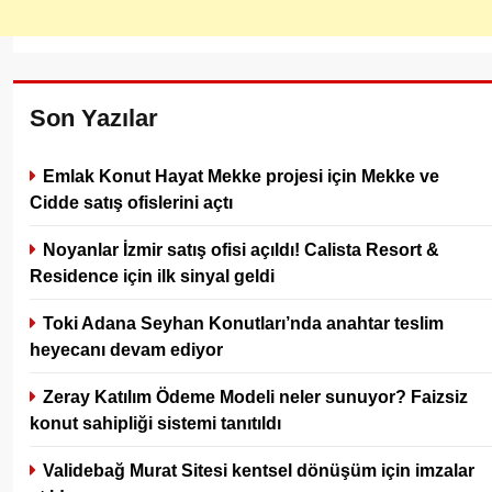
Son Yazılar
Emlak Konut Hayat Mekke projesi için Mekke ve
Cidde satış ofislerini açtı
Noyanlar İzmir satış ofisi açıldı! Calista Resort &
Residence için ilk sinyal geldi
Toki Adana Seyhan Konutları’nda anahtar teslim
heyecanı devam ediyor
Zeray Katılım Ödeme Modeli neler sunuyor? Faizsiz
konut sahipliği sistemi tanıtıldı
Validebağ Murat Sitesi kentsel dönüşüm için imzalar