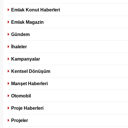
Emlak Konut Haberleri
Emlak Magazin
Gündem
İhaleler
Kampanyalar
Kentsel Dönüşüm
Manşet Haberleri
Otomobil
Proje Haberleri
Projeler