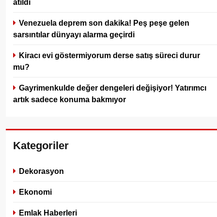
atıldı
Venezuela deprem son dakika! Peş peşe gelen
sarsıntılar dünyayı alarma geçirdi
Kiracı evi göstermiyorum derse satış süreci durur
mu?
Gayrimenkulde değer dengeleri değişiyor! Yatırımcı
artık sadece konuma bakmıyor
Kategoriler
Dekorasyon
Ekonomi
Emlak Haberleri