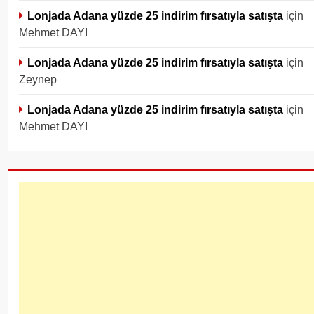
Lonjada Adana yüzde 25 indirim fırsatıyla satışta
için
Mehmet DAYI
Lonjada Adana yüzde 25 indirim fırsatıyla satışta
için
Zeynep
Lonjada Adana yüzde 25 indirim fırsatıyla satışta
için
Mehmet DAYI