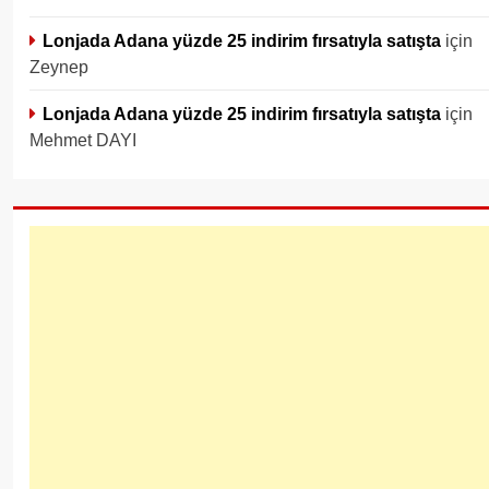
Lonjada Adana yüzde 25 indirim fırsatıyla satışta
için
Zeynep
Lonjada Adana yüzde 25 indirim fırsatıyla satışta
için
Mehmet DAYI