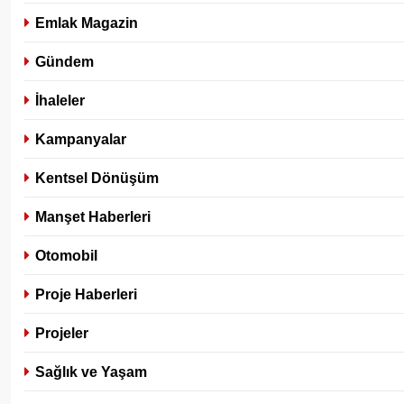
Emlak Magazin
Gündem
İhaleler
Kampanyalar
Kentsel Dönüşüm
Manşet Haberleri
Otomobil
Proje Haberleri
Projeler
Sağlık ve Yaşam