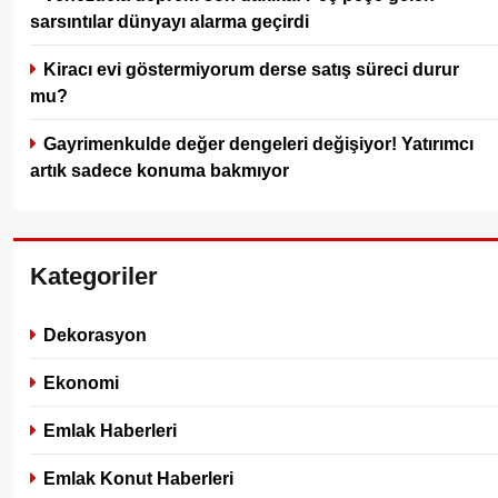
sarsıntılar dünyayı alarma geçirdi
Kiracı evi göstermiyorum derse satış süreci durur
mu?
Gayrimenkulde değer dengeleri değişiyor! Yatırımcı
artık sadece konuma bakmıyor
Kategoriler
Dekorasyon
Ekonomi
Emlak Haberleri
Emlak Konut Haberleri