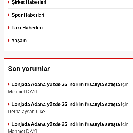
Şirket Haberleri
Spor Haberleri
Toki Haberleri
Yaşam
Son yorumlar
Lonjada Adana yüzde 25 indirim fırsatıyla satışta
için
Mehmet DAYI
Lonjada Adana yüzde 25 indirim fırsatıyla satışta
için
Berna aysan ülke
Lonjada Adana yüzde 25 indirim fırsatıyla satışta
için
Mehmet DAYI