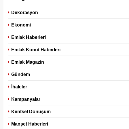
Dekorasyon
Ekonomi
Emlak Haberleri
Emlak Konut Haberleri
Emlak Magazin
Gündem
İhaleler
Kampanyalar
Kentsel Dönüşüm
Manşet Haberleri