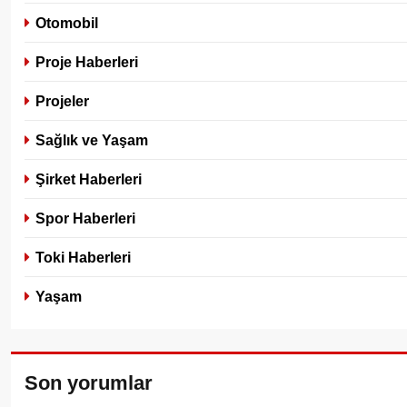
Otomobil
Proje Haberleri
Projeler
Sağlık ve Yaşam
Şirket Haberleri
Spor Haberleri
Toki Haberleri
Yaşam
Son yorumlar