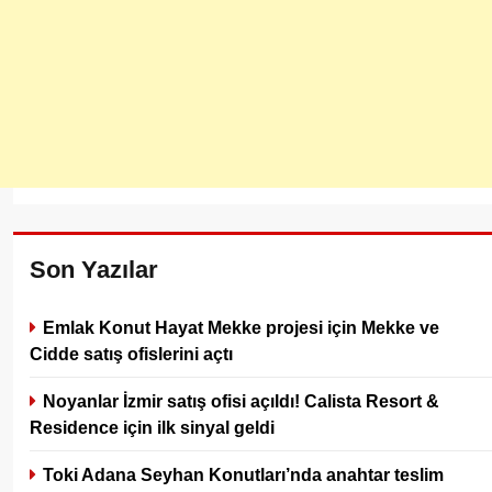
Son Yazılar
Emlak Konut Hayat Mekke projesi için Mekke ve
Cidde satış ofislerini açtı
Noyanlar İzmir satış ofisi açıldı! Calista Resort &
Residence için ilk sinyal geldi
Toki Adana Seyhan Konutları’nda anahtar teslim