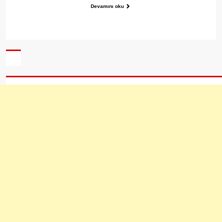
Devamını oku