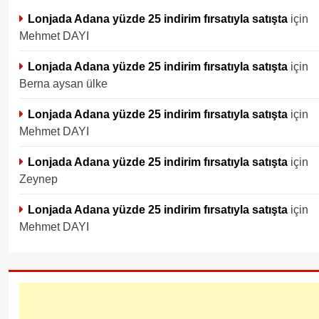
Lonjada Adana yüzde 25 indirim fırsatıyla satışta
için
Mehmet DAYI
Lonjada Adana yüzde 25 indirim fırsatıyla satışta
için
Berna aysan ülke
Lonjada Adana yüzde 25 indirim fırsatıyla satışta
için
Mehmet DAYI
Lonjada Adana yüzde 25 indirim fırsatıyla satışta
için
Zeynep
Lonjada Adana yüzde 25 indirim fırsatıyla satışta
için
Mehmet DAYI