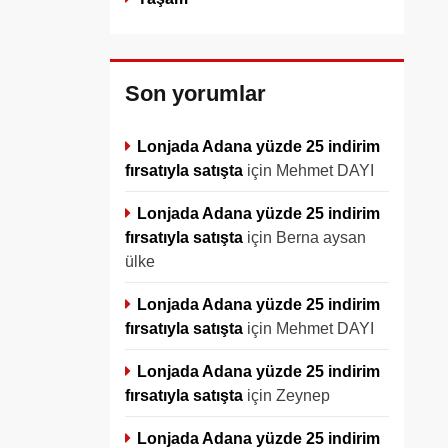
Son yorumlar
Lonjada Adana yüzde 25 indirim
fırsatıyla satışta
için
Mehmet DAYI
Lonjada Adana yüzde 25 indirim
fırsatıyla satışta
için
Berna aysan
ülke
Lonjada Adana yüzde 25 indirim
fırsatıyla satışta
için
Mehmet DAYI
Lonjada Adana yüzde 25 indirim
fırsatıyla satışta
için
Zeynep
Lonjada Adana yüzde 25 indirim