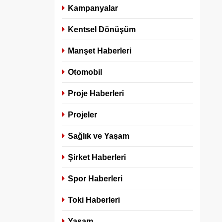
Kampanyalar
Kentsel Dönüşüm
Manşet Haberleri
Otomobil
Proje Haberleri
Projeler
Sağlık ve Yaşam
Şirket Haberleri
Spor Haberleri
Toki Haberleri
Yaşam