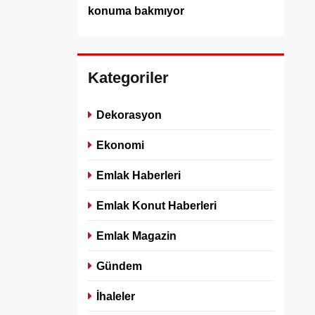
konuma bakmıyor
Kategoriler
Dekorasyon
Ekonomi
Emlak Haberleri
Emlak Konut Haberleri
Emlak Magazin
Gündem
İhaleler