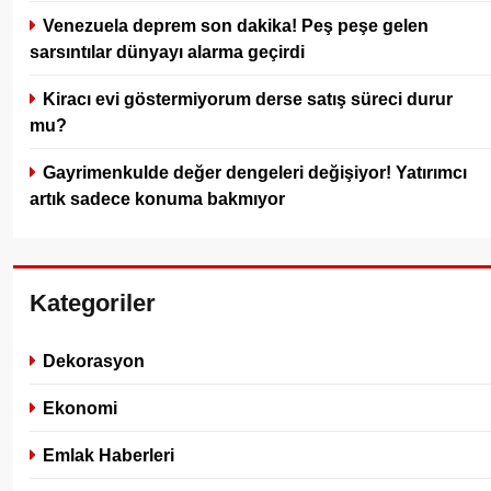
Venezuela deprem son dakika! Peş peşe gelen
sarsıntılar dünyayı alarma geçirdi
Kiracı evi göstermiyorum derse satış süreci durur
mu?
Gayrimenkulde değer dengeleri değişiyor! Yatırımcı
artık sadece konuma bakmıyor
Kategoriler
Dekorasyon
Ekonomi
Emlak Haberleri