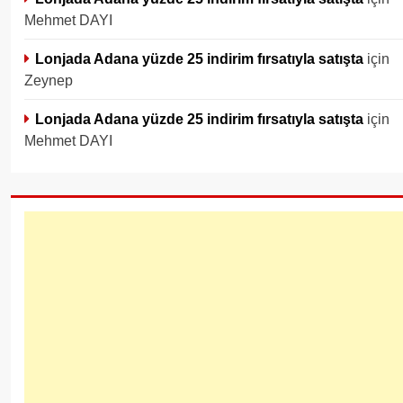
Mehmet DAYI
Lonjada Adana yüzde 25 indirim fırsatıyla satışta
için
Zeynep
Lonjada Adana yüzde 25 indirim fırsatıyla satışta
için
Mehmet DAYI