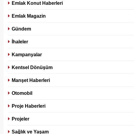
Emlak Konut Haberleri
Emlak Magazin
Gündem
İhaleler
Kampanyalar
Kentsel Dönüşüm
Manşet Haberleri
Otomobil
Proje Haberleri
Projeler
Sağlık ve Yaşam