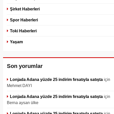
Şirket Haberleri
Spor Haberleri
Toki Haberleri
Yaşam
Son yorumlar
Lonjada Adana yüzde 25 indirim fırsatıyla satışta
için
Mehmet DAYI
Lonjada Adana yüzde 25 indirim fırsatıyla satışta
için
Berna aysan ülke
Lonjada Adana yüzde 25 indirim fırsatıyla satışta
için